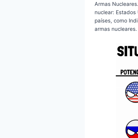
Armas Nucleares.
nuclear: Estados 
países, como Indi
armas nucleares