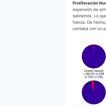
Proliferación Nu
expansión de arm
sabremos. Lo que 
fuerza. De hecho,
contaba con un p