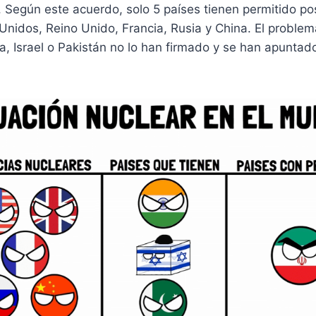
 Según este acuerdo, solo 5 países tienen permitido po
Unidos, Reino Unido, Francia, Rusia y China. El proble
a, Israel o Pakistán no lo han firmado y se han apuntad
.