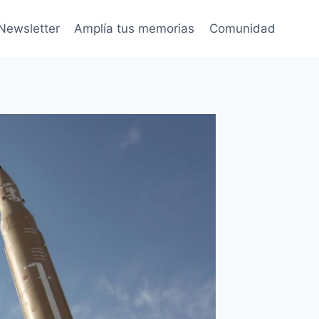
Newsletter
Amplía tus memorias
Comunidad