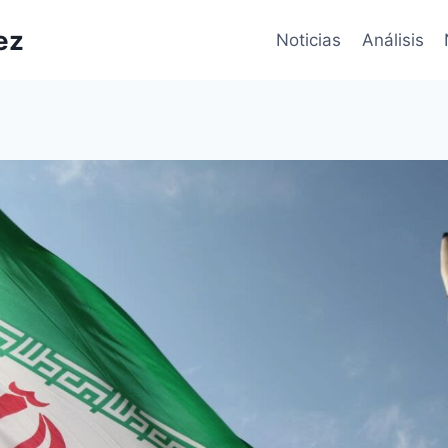
ez
Noticias
Análisis