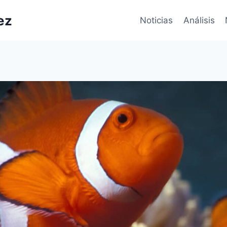
ez
Noticias
Análisis