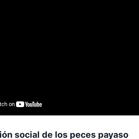
ión social de los peces payaso