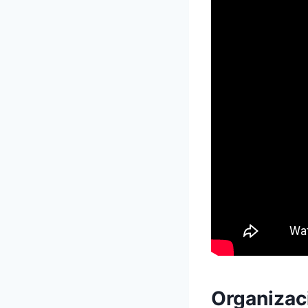
Organizac