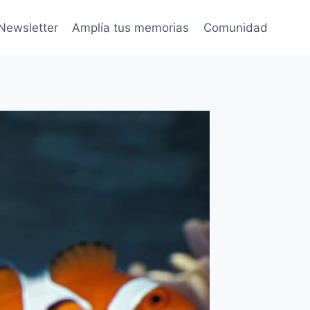
Newsletter
Amplía tus memorias
Comunidad