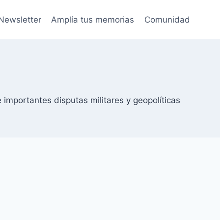
Newsletter
Amplía tus memorias
Comunidad
 importantes disputas militares y geopolíticas