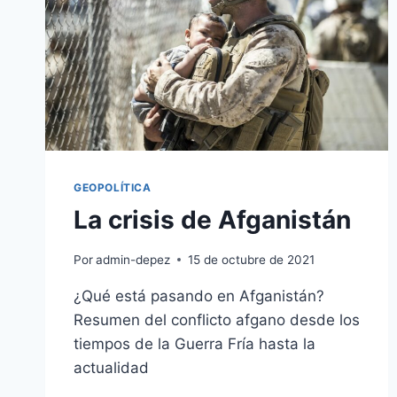
GEOPOLÍTICA
La crisis de Afganistán
Por
admin-depez
15 de octubre de 2021
¿Qué está pasando en Afganistán?
Resumen del conflicto afgano desde los
tiempos de la Guerra Fría hasta la
actualidad