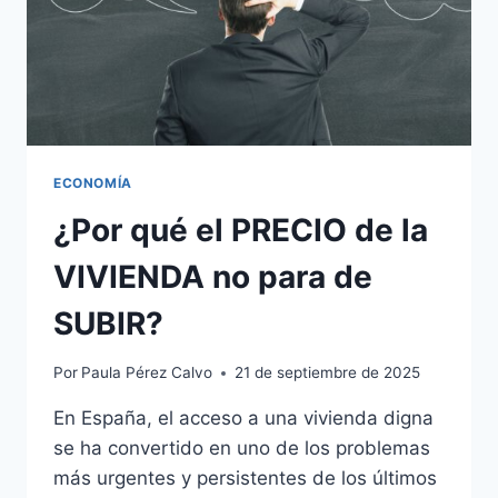
ECONOMÍA
¿Por qué el PRECIO de la
VIVIENDA no para de
SUBIR?
Por
Paula Pérez Calvo
21 de septiembre de 2025
En España, el acceso a una vivienda digna
se ha convertido en uno de los problemas
más urgentes y persistentes de los últimos