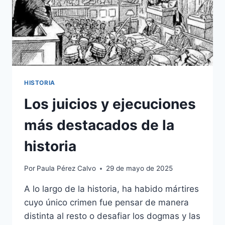
HISTORIA
Los juicios y ejecuciones
más destacados de la
historia
Por
Paula Pérez Calvo
29 de mayo de 2025
A lo largo de la historia, ha habido mártires
cuyo único crimen fue pensar de manera
distinta al resto o desafiar los dogmas y las