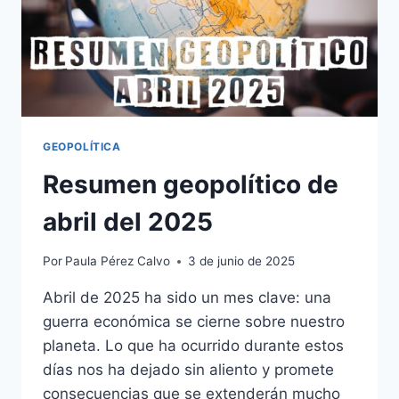
GEOPOLÍTICA
Resumen geopolítico de
abril del 2025
Por
Paula Pérez Calvo
3 de junio de 2025
Abril de 2025 ha sido un mes clave: una
guerra económica se cierne sobre nuestro
planeta. Lo que ha ocurrido durante estos
días nos ha dejado sin aliento y promete
consecuencias que se extenderán mucho