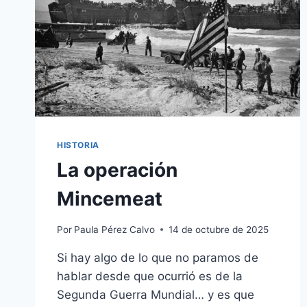
HISTORIA
La operación
Mincemeat
Por
Paula Pérez Calvo
14 de octubre de 2025
Si hay algo de lo que no paramos de
hablar desde que ocurrió es de la
Segunda Guerra Mundial… y es que