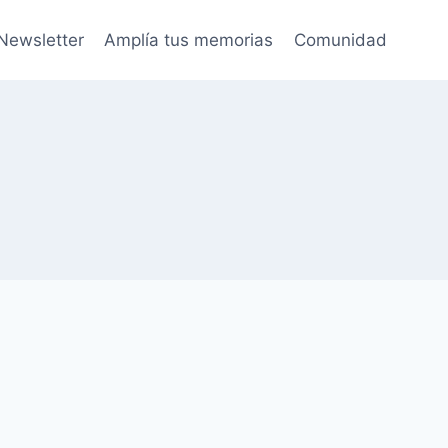
Newsletter
Amplía tus memorias
Comunidad