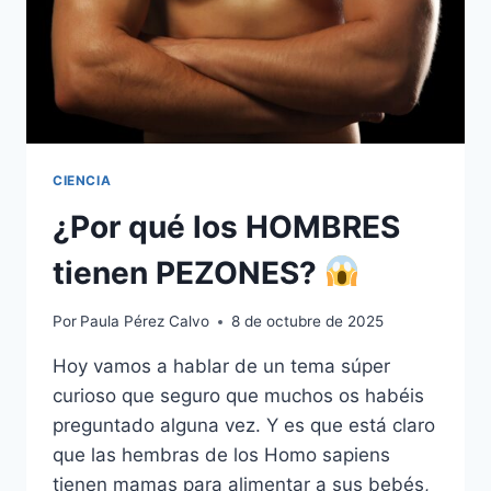
CIENCIA
¿Por qué los HOMBRES
tienen PEZONES?​
Por
Paula Pérez Calvo
8 de octubre de 2025
Hoy vamos a hablar de un tema súper
curioso que seguro que muchos os habéis
preguntado alguna vez. Y es que está claro
que las hembras de los Homo sapiens
tienen mamas para alimentar a sus bebés,