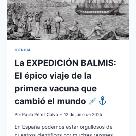
CIENCIA
La EXPEDICIÓN BALMIS:
El épico viaje de la
primera vacuna que
cambió el mundo
Por
Paula Pérez Calvo
12 de junio de 2025
En España podemos estar orgullosos de
nuestros científicos por muchas razones.