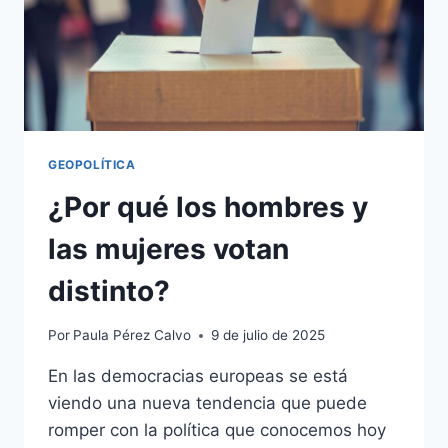
GEOPOLÍTICA
¿Por qué los hombres y
las mujeres votan
distinto?
Por
Paula Pérez Calvo
9 de julio de 2025
En las democracias europeas se está
viendo una nueva tendencia que puede
romper con la política que conocemos hoy