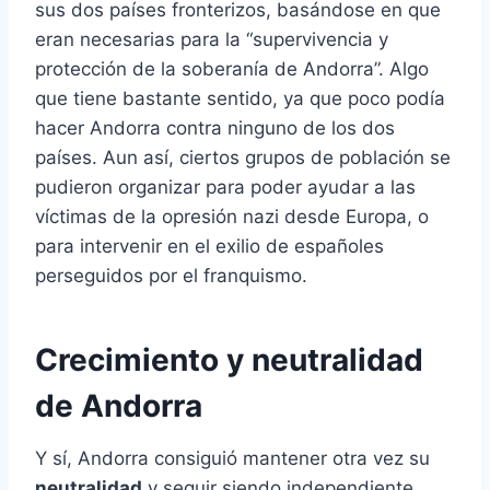
sus dos países fronterizos, basándose en que
eran necesarias para la “supervivencia y
protección de la soberanía de Andorra”. Algo
que tiene bastante sentido, ya que poco podía
hacer Andorra contra ninguno de los dos
países. Aun así, ciertos grupos de población se
pudieron organizar para poder ayudar a las
víctimas de la opresión nazi desde Europa, o
para intervenir en el exilio de españoles
perseguidos por el franquismo.
Crecimiento y neutralidad
de Andorra
Y sí, Andorra consiguió mantener otra vez su
neutralidad
y seguir siendo independiente.