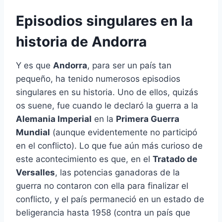
Episodios singulares en la
historia de Andorra
Y es que
Andorra
, para ser un país tan
pequeño, ha tenido numerosos episodios
singulares en su historia. Uno de ellos, quizás
os suene, fue cuando le declaró la guerra a la
Alemania Imperial
en la
Primera Guerra
Mundial
(aunque evidentemente no participó
en el conflicto). Lo que fue aún más curioso de
este acontecimiento es que, en el
Tratado de
Versalles
, las potencias ganadoras de la
guerra no contaron con ella para finalizar el
conflicto, y el país permaneció en un estado de
beligerancia hasta 1958 (contra un país que