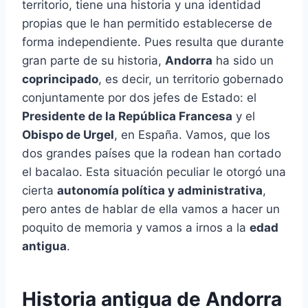
territorio, tiene una historia y una identidad
propias que le han permitido establecerse de
forma independiente. Pues resulta que durante
gran parte de su historia,
Andorra
ha sido un
coprincipado
, es decir, un territorio gobernado
conjuntamente por dos jefes de Estado: el
Presidente de la República Francesa
y el
Obispo de Urgel
, en España. Vamos, que los
dos grandes países que la rodean han cortado
el bacalao. Esta situación peculiar le otorgó una
cierta
autonomía política y administrativa
,
pero antes de hablar de ella vamos a hacer un
poquito de memoria y vamos a irnos a la
edad
antigua
.
Historia antigua de Andorra