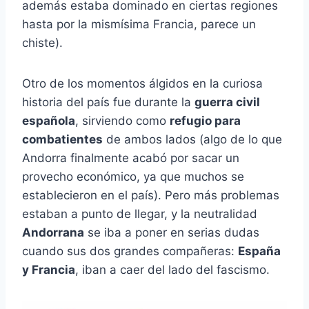
además estaba dominado en ciertas regiones
hasta por la mismísima Francia, parece un
chiste).
Otro de los momentos álgidos en la curiosa
historia del país fue durante la
guerra civil
española
, sirviendo como
refugio para
combatientes
de ambos lados (algo de lo que
Andorra finalmente acabó por sacar un
provecho económico, ya que muchos se
establecieron en el país). Pero más problemas
estaban a punto de llegar, y la neutralidad
Andorrana
se iba a poner en serias dudas
cuando sus dos grandes compañeras:
España
y Francia
, iban a caer del lado del fascismo.