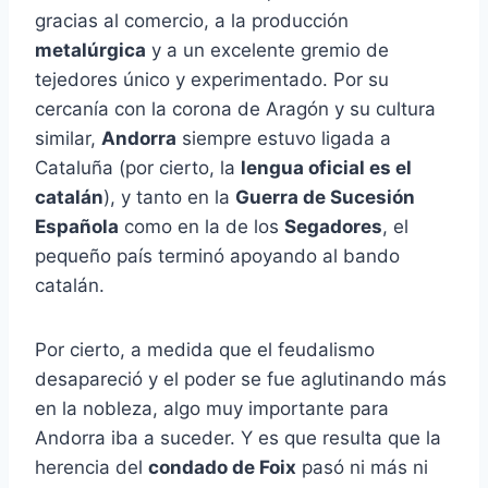
gracias al comercio, a la producción
metalúrgica
y a un excelente gremio de
tejedores único y experimentado. Por su
cercanía con la corona de Aragón y su cultura
similar,
Andorra
siempre estuvo ligada a
Cataluña (por cierto, la
lengua oficial es el
catalán
), y tanto en la
Guerra de Sucesión
Española
como en la de los
Segadores
, el
pequeño país terminó apoyando al bando
catalán.
Por cierto, a medida que el feudalismo
desapareció y el poder se fue aglutinando más
en la nobleza, algo muy importante para
Andorra iba a suceder. Y es que resulta que la
herencia del
condado de Foix
pasó ni más ni