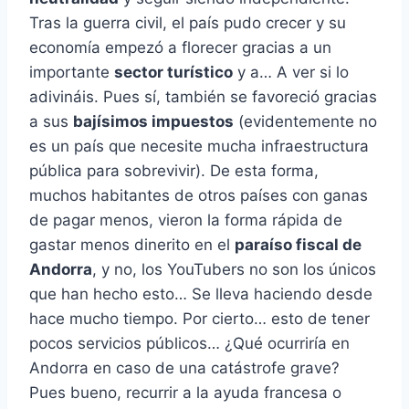
Tras la guerra civil, el país pudo crecer y su
economía empezó a florecer gracias a un
importante
sector turístico
y a… A ver si lo
adivináis. Pues sí, también se favoreció gracias
a sus
bajísimos impuestos
(evidentemente no
es un país que necesite mucha infraestructura
pública para sobrevivir). De esta forma,
muchos habitantes de otros países con ganas
de pagar menos, vieron la forma rápida de
gastar menos dinerito en el
paraíso fiscal de
Andorra
, y no, los YouTubers no son los únicos
que han hecho esto… Se lleva haciendo desde
hace mucho tiempo. Por cierto… esto de tener
pocos servicios públicos… ¿Qué ocurriría en
Andorra en caso de una catástrofe grave?
Pues bueno, recurrir a la ayuda francesa o