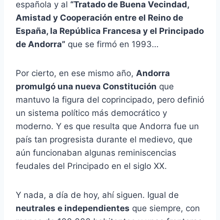
española y al
“Tratado de Buena Vecindad,
Amistad y Cooperación entre el Reino de
España, la República Francesa y el Principado
de Andorra”
que se firmó en 1993…
Por cierto, en ese mismo año,
Andorra
promulgó una nueva Constitución
que
mantuvo la figura del coprincipado, pero definió
un sistema político más democrático y
moderno. Y es que resulta que Andorra fue un
país tan progresista durante el medievo, que
aún funcionaban algunas reminiscencias
feudales del Principado en el siglo XX.
Y nada, a día de hoy, ahí siguen. Igual de
neutrales e independientes
que siempre, con