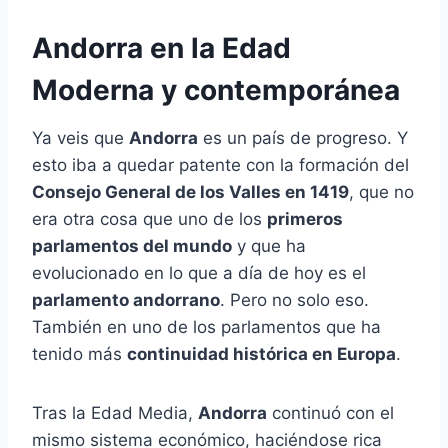
Andorra en la Edad
Moderna y contemporánea
Ya veis que
Andorra
es un país de progreso. Y
esto iba a quedar patente con la formación del
Consejo General de los Valles en 1419
, que no
era otra cosa que uno de los
primeros
parlamentos del mundo
y que ha
evolucionado en lo que a día de hoy es el
parlamento andorrano
. Pero no solo eso.
También en uno de los parlamentos que ha
tenido más
continuidad histórica en Europa
.
Tras la Edad Media,
Andorra
continuó con el
mismo sistema económico, haciéndose rica