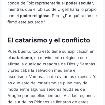
conde de Foix representaría el
poder secular
,
mientras que el obispo de Urgell haría lo propio
con el
poder religioso
. Pero, ¿Por qué razón se
firmó este acuerdo?
El catarismo y el conflicto
Pues bueno, todo esto tiene su explicación en
el
catarismo
, un movimiento religioso que
afirma la dualidad creadora de Dios y Satanás
y predicaba la salvación mediante el
ascetismo. Vamos… lo de evitar los excesos. Y
es que esto del catarismo se puso muy de
moda entre algunos señores feudales de
Aragón por aquellos tiempos. Así, las regiones
del sur de los Pirineos se llenaron de estos