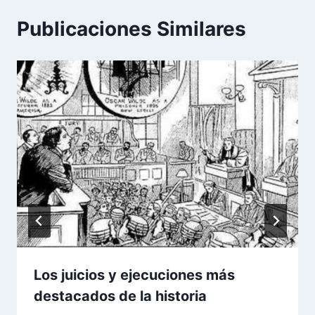
Publicaciones Similares
Los juicios y ejecuciones más
destacados de la historia