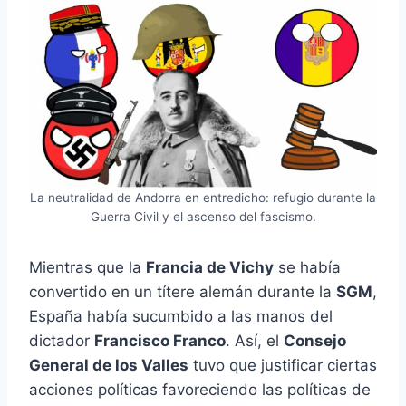
La neutralidad de Andorra en entredicho: refugio durante la
Guerra Civil y el ascenso del fascismo.
Mientras que la
Francia de Vichy
se había
convertido en un títere alemán durante la
SGM
,
España había sucumbido a las manos del
dictador
Francisco Franco
. Así, el
Consejo
General de los Valles
tuvo que justificar ciertas
acciones políticas favoreciendo las políticas de