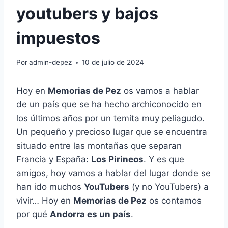
youtubers y bajos
impuestos
Por
admin-depez
10 de julio de 2024
Hoy en
Memorias de Pez
os vamos a hablar
de un país que se ha hecho archiconocido en
los últimos años por un temita muy peliagudo.
Un pequeño y precioso lugar que se encuentra
situado entre las montañas que separan
Francia y España:
Los Pirineos
. Y es que
amigos, hoy vamos a hablar del lugar donde se
han ido muchos
YouTubers
(y no YouTubers) a
vivir… Hoy en
Memorias de Pez
os contamos
por qué
Andorra es un país
.