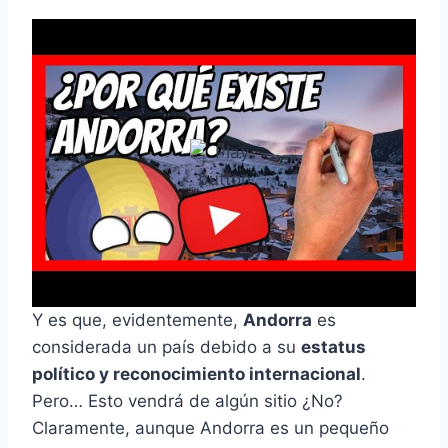
Y es que, evidentemente,
Andorra
es
considerada un país debido a su
estatus
político y reconocimiento internacional
.
Pero… Esto vendrá de algún sitio ¿No?
Claramente, aunque Andorra es un pequeño