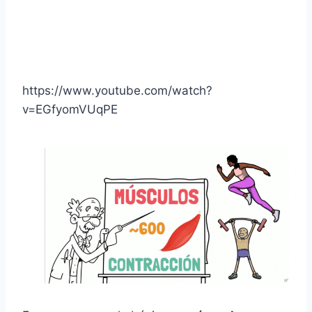
https://www.youtube.com/watch?
v=EGfyomVUqPE