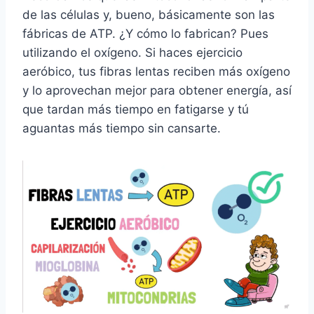
de las células y, bueno, básicamente son las
fábricas de ATP. ¿Y cómo lo fabrican? Pues
utilizando el oxígeno. Si haces ejercicio
aeróbico, tus fibras lentas reciben más oxígeno
y lo aprovechan mejor para obtener energía, así
que tardan más tiempo en fatigarse y tú
aguantas más tiempo sin cansarte.