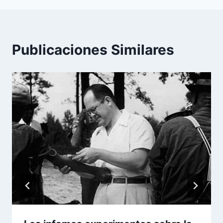
Publicaciones Similares