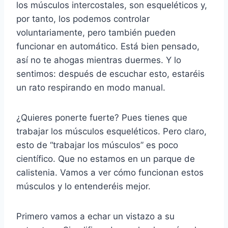
los músculos intercostales, son esqueléticos y,
por tanto, los podemos controlar
voluntariamente, pero también pueden
funcionar en automático. Está bien pensado,
así no te ahogas mientras duermes. Y lo
sentimos: después de escuchar esto, estaréis
un rato respirando en modo manual.
¿Quieres ponerte fuerte? Pues tienes que
trabajar los músculos esqueléticos. Pero claro,
esto de “trabajar los músculos” es poco
científico. Que no estamos en un parque de
calistenia. Vamos a ver cómo funcionan estos
músculos y lo entenderéis mejor.
Primero vamos a echar un vistazo a su