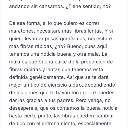
andando sin cansarnos. ¿Tiene sentido, no?
De esa forma, si lo que quiero es correr
maratones, necesitaré más fibras lentas. Y si
quiero levantar pesas gordísimas, necesitaré
más fibras rápidas, ¿no? Bueno, pues aquí
tenemos una noticia buena y otra mala. La
mala es que buena parte de la proporción de
fibras rápidas y lentas que tenemos está
definida genéticamente. Así que se te dará
mejor un tipo de ejercicio u otro, dependiendo
de los genes que te hayan tocado. Le puedes
dar las gracias a tus padres. Pero venga, no
desesperéis, que os contamos la buena noticia:
hasta cierto punto, las fibras pueden cambiar
de tipo con el entrenamiento, especialmente