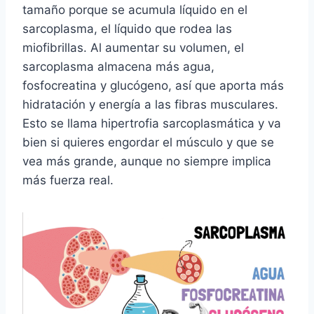
tamaño porque se acumula líquido en el
sarcoplasma, el líquido que rodea las
miofibrillas. Al aumentar su volumen, el
sarcoplasma almacena más agua,
fosfocreatina y glucógeno, así que aporta más
hidratación y energía a las fibras musculares.
Esto se llama hipertrofia sarcoplasmática y va
bien si quieres engordar el músculo y que se
vea más grande, aunque no siempre implica
más fuerza real.