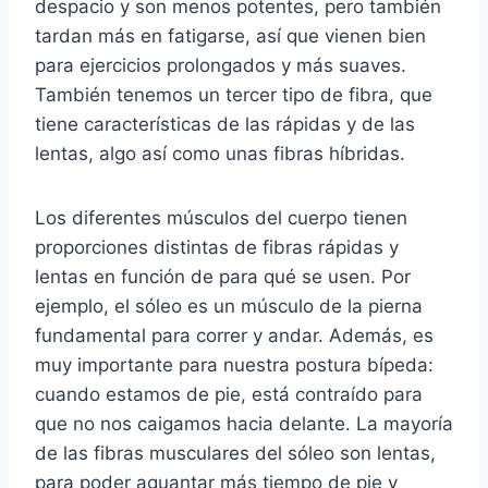
despacio y son menos potentes, pero también
tardan más en fatigarse, así que vienen bien
para ejercicios prolongados y más suaves.
También tenemos un tercer tipo de fibra, que
tiene características de las rápidas y de las
lentas, algo así como unas fibras híbridas.
Los diferentes músculos del cuerpo tienen
proporciones distintas de fibras rápidas y
lentas en función de para qué se usen. Por
ejemplo, el sóleo es un músculo de la pierna
fundamental para correr y andar. Además, es
muy importante para nuestra postura bípeda:
cuando estamos de pie, está contraído para
que no nos caigamos hacia delante. La mayoría
de las fibras musculares del sóleo son lentas,
para poder aguantar más tiempo de pie y