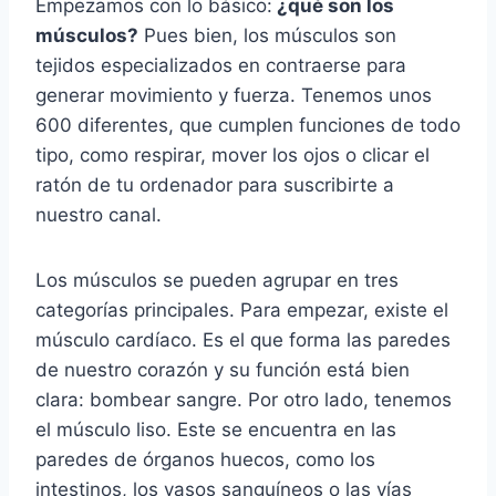
Empezamos con lo básico:
¿qué son los
músculos?
Pues bien, los músculos son
tejidos especializados en contraerse para
generar movimiento y fuerza. Tenemos unos
600 diferentes, que cumplen funciones de todo
tipo, como respirar, mover los ojos o clicar el
ratón de tu ordenador para suscribirte a
nuestro canal.
Los músculos se pueden agrupar en tres
categorías principales. Para empezar, existe el
músculo cardíaco. Es el que forma las paredes
de nuestro corazón y su función está bien
clara: bombear sangre. Por otro lado, tenemos
el músculo liso. Este se encuentra en las
paredes de órganos huecos, como los
intestinos, los vasos sanguíneos o las vías