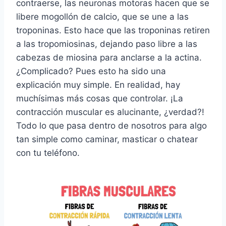
contraerse, las neuronas motoras hacen que se
libere mogollón de calcio, que se une a las
troponinas. Esto hace que las troponinas retiren
a las tropomiosinas, dejando paso libre a las
cabezas de miosina para anclarse a la actina.
¿Complicado? Pues esto ha sido una
explicación muy simple. En realidad, hay
muchísimas más cosas que controlar. ¡La
contracción muscular es alucinante, ¿verdad?!
Todo lo que pasa dentro de nosotros para algo
tan simple como caminar, masticar o chatear
con tu teléfono.