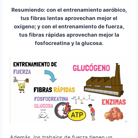
Resumiendo: con el entrenamiento aeróbico,
tus fibras lentas aprovechan mejor el
oxígeno; y con el entrenamiento de fuerza,
tus fibras rápidas aprovechan mejor la
fosfocreatina y la glucosa.
Además, los trabajos de fuerza tienen un