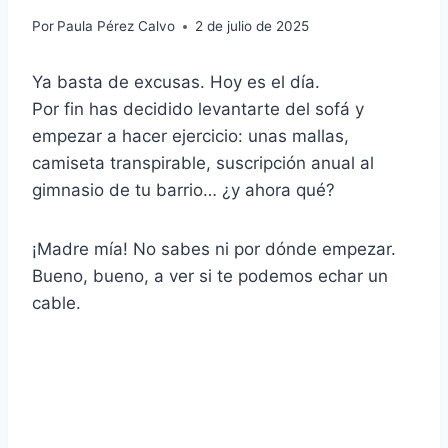
Por
Paula Pérez Calvo
2 de julio de 2025
Ya basta de excusas. Hoy es el día.
Por fin has decidido levantarte del sofá y
empezar a hacer ejercicio: unas mallas,
camiseta transpirable, suscripción anual al
gimnasio de tu barrio… ¿y ahora qué?
¡Madre mía! No sabes ni por dónde empezar.
Bueno, bueno, a ver si te podemos echar un
cable.