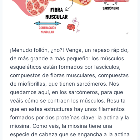
¡Menudo follón, ¿no?! Venga, un repaso rápido,
de más grande a más pequeño: los músculos
esqueléticos están formados por fascículos,
compuestos de fibras musculares, compuestas
de miofibrillas, que tienen sarcómeros. Nos
quedamos aquí, en los sarcómeros, para que
veáis cómo se contraen los músculos. Resulta
que en estas estructuras hay unos filamentos
formados por dos proteínas clave: la actina y la
miosina. Como veis, la miosina tiene una
especie de cabeza que se engancha a la actina