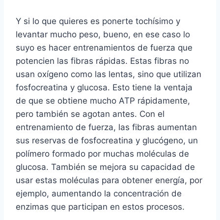
Y si lo que quieres es ponerte tochísimo y
levantar mucho peso, bueno, en ese caso lo
suyo es hacer entrenamientos de fuerza que
potencien las fibras rápidas. Estas fibras no
usan oxígeno como las lentas, sino que utilizan
fosfocreatina y glucosa. Esto tiene la ventaja
de que se obtiene mucho ATP rápidamente,
pero también se agotan antes. Con el
entrenamiento de fuerza, las fibras aumentan
sus reservas de fosfocreatina y glucógeno, un
polímero formado por muchas moléculas de
glucosa. También se mejora su capacidad de
usar estas moléculas para obtener energía, por
ejemplo, aumentando la concentración de
enzimas que participan en estos procesos.