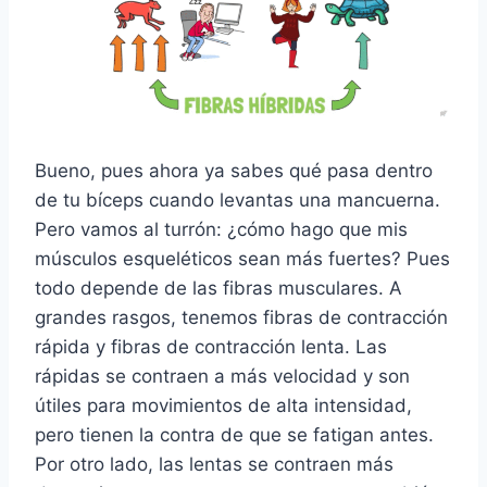
Bueno, pues ahora ya sabes qué pasa dentro
de tu bíceps cuando levantas una mancuerna.
Pero vamos al turrón: ¿cómo hago que mis
músculos esqueléticos sean más fuertes? Pues
todo depende de las fibras musculares. A
grandes rasgos, tenemos fibras de contracción
rápida y fibras de contracción lenta. Las
rápidas se contraen a más velocidad y son
útiles para movimientos de alta intensidad,
pero tienen la contra de que se fatigan antes.
Por otro lado, las lentas se contraen más