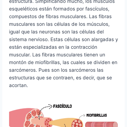
estructura. Simplificando mucho, los músculos
esqueléticos están formados por fascículos,
compuestos de fibras musculares. Las fibras
musculares son las células de los músculos,
igual que las neuronas son las células del
sistema nervioso. Estas células son alargadas y
están especializadas en la contracción
muscular. Las fibras musculares tienen un
montón de miofibrillas, las cuales se dividen en
sarcómeros. Pues son los sarcómeros las
estructuras que se contraen, es decir, que se
acortan.