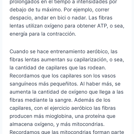
prolongados en el tiempo a intensidades por
debajo de tu máximo. Por ejemplo, correr
despacio, andar en bici o nadar. Las fibras
lentas utilizan oxígeno para obtener ATP, o sea,
energía para la contracción.
Cuando se hace entrenamiento aeróbico, las
fibras lentas aumentan su capilarización, o sea,
la cantidad de capilares que las rodean.
Recordamos que los capilares son los vasos
sanguíneos más pequeñitos. Al haber más, se
aumenta la cantidad de oxígeno que llega a las
fibras mediante la sangre. Además de los
capilares, con el ejercicio aeróbico las fibras
producen más mioglobina, una proteína que
almacena oxígeno, y más mitocondrias.
Recordamos que las mitocondrias forman parte