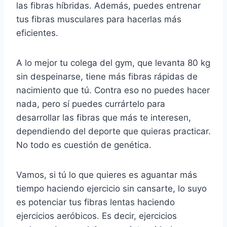
las fibras híbridas. Además, puedes entrenar
tus fibras musculares para hacerlas más
eficientes.
A lo mejor tu colega del gym, que levanta 80 kg
sin despeinarse, tiene más fibras rápidas de
nacimiento que tú. Contra eso no puedes hacer
nada, pero sí puedes currártelo para
desarrollar las fibras que más te interesen,
dependiendo del deporte que quieras practicar.
No todo es cuestión de genética.
Vamos, si tú lo que quieres es aguantar más
tiempo haciendo ejercicio sin cansarte, lo suyo
es potenciar tus fibras lentas haciendo
ejercicios aeróbicos. Es decir, ejercicios