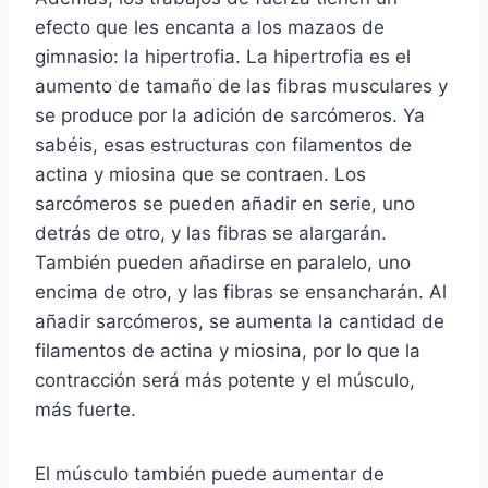
efecto que les encanta a los mazaos de
gimnasio: la hipertrofia. La hipertrofia es el
aumento de tamaño de las fibras musculares y
se produce por la adición de sarcómeros. Ya
sabéis, esas estructuras con filamentos de
actina y miosina que se contraen. Los
sarcómeros se pueden añadir en serie, uno
detrás de otro, y las fibras se alargarán.
También pueden añadirse en paralelo, uno
encima de otro, y las fibras se ensancharán. Al
añadir sarcómeros, se aumenta la cantidad de
filamentos de actina y miosina, por lo que la
contracción será más potente y el músculo,
más fuerte.
El músculo también puede aumentar de