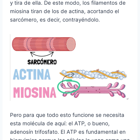
y tira de ella. De este modo, los filamentos de
miosina tiran de los de actina, acortando el
sarcómero, es decir, contrayéndolo.
Pero para que todo esto funcione se necesita
esta molécula de aquí: el ATP, o bueno,
adenosín trifosfato. El ATP es fundamental en