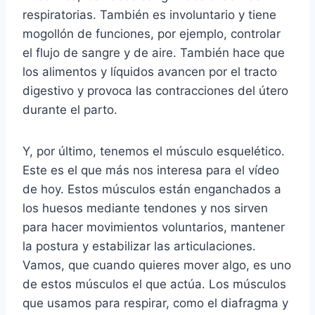
respiratorias. También es involuntario y tiene
mogollón de funciones, por ejemplo, controlar
el flujo de sangre y de aire. También hace que
los alimentos y líquidos avancen por el tracto
digestivo y provoca las contracciones del útero
durante el parto.
Y, por último, tenemos el músculo esquelético.
Este es el que más nos interesa para el vídeo
de hoy. Estos músculos están enganchados a
los huesos mediante tendones y nos sirven
para hacer movimientos voluntarios, mantener
la postura y estabilizar las articulaciones.
Vamos, que cuando quieres mover algo, es uno
de estos músculos el que actúa. Los músculos
que usamos para respirar, como el diafragma y