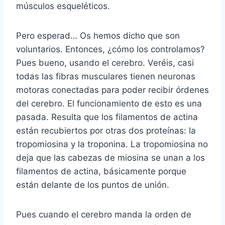
músculos esqueléticos.
Pero esperad… Os hemos dicho que son
voluntarios. Entonces, ¿cómo los controlamos?
Pues bueno, usando el cerebro. Veréis, casi
todas las fibras musculares tienen neuronas
motoras conectadas para poder recibir órdenes
del cerebro. El funcionamiento de esto es una
pasada. Resulta que los filamentos de actina
están recubiertos por otras dos proteínas: la
tropomiosina y la troponina. La tropomiosina no
deja que las cabezas de miosina se unan a los
filamentos de actina, básicamente porque
están delante de los puntos de unión.
Pues cuando el cerebro manda la orden de