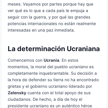
meses. Vayamos por partes porque hay que
ver qué es lo que a cada país le empuja a
seguir con la guerra, y por qué las grandes
potencias internacionales no están realmente
interesadas en una paz inmediata.
La determinación Ucraniana
Comencemos con
Ucrania
. En estos
momentos, la moral del pueblo ucraniano es
completamente inquebrantable. Su decisión a
la hora de defender su tierra no ha encontrado
grietas y el gobierno ucraniano liderado por
Zelensky
cuenta con el total apoyo de sus
ciudadanos. De hecho, a día de hoy el
presidente ucraniano es un auténtico héroe