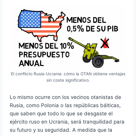
El conflicto Rusia-Ucrania: cómo la OTAN obtiene ventajas
sin coste significativo.
Lo mismo ocurre con los vecinos otanistas de
Rusia, como Polonia o las repúblicas bálticas,
que saben que todo lo que se desgaste el
ejército ruso en Ucrania, será tranquilidad para
su futuro y su seguridad. A medida que la