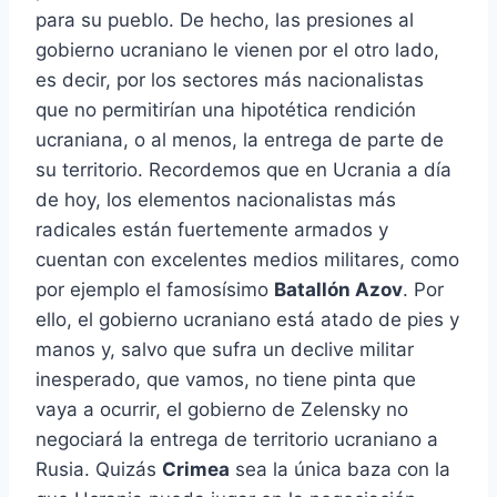
para su pueblo. De hecho, las presiones al
gobierno ucraniano le vienen por el otro lado,
es decir, por los sectores más nacionalistas
que no permitirían una hipotética rendición
ucraniana, o al menos, la entrega de parte de
su territorio. Recordemos que en Ucrania a día
de hoy, los elementos nacionalistas más
radicales están fuertemente armados y
cuentan con excelentes medios militares, como
por ejemplo el famosísimo
Batallón Azov
. Por
ello, el gobierno ucraniano está atado de pies y
manos y, salvo que sufra un declive militar
inesperado, que vamos, no tiene pinta que
vaya a ocurrir, el gobierno de Zelensky no
negociará la entrega de territorio ucraniano a
Rusia. Quizás
Crimea
sea la única baza con la