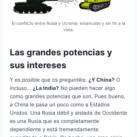
El conflicto entre Rusia y Ucrania: estancado y sin fin a la
vista.
Las grandes potencias y
sus intereses
Y es posible que os preguntéis:
¿Y China?
O
incluso…
¿La India?
No pueden hacer algo
como grandes potencias que son. Pues bueno,
a China le pasa un poco como a Estados
Unidos. Una Rusia débil y aislada de Occidente
es una Rusia que es completamente
dependiente y está tremendamente