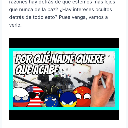
razones hay detrás de que estemos más lejos
que nunca de la paz? ¿Hay intereses ocultos
detrás de todo esto? Pues venga, vamos a
verlo.