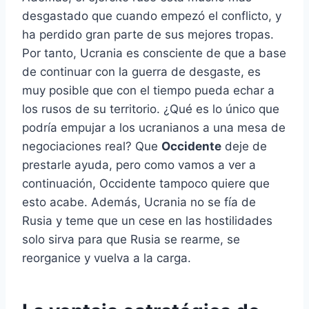
desgastado que cuando empezó el conflicto, y
ha perdido gran parte de sus mejores tropas.
Por tanto, Ucrania es consciente de que a base
de continuar con la guerra de desgaste, es
muy posible que con el tiempo pueda echar a
los rusos de su territorio. ¿Qué es lo único que
podría empujar a los ucranianos a una mesa de
negociaciones real? Que
Occidente
deje de
prestarle ayuda, pero como vamos a ver a
continuación, Occidente tampoco quiere que
esto acabe. Además, Ucrania no se fía de
Rusia y teme que un cese en las hostilidades
solo sirva para que Rusia se rearme, se
reorganice y vuelva a la carga.