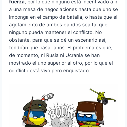
fuerza
, por lo que ninguno está incentivado a ir
a una mesa de negociaciones hasta que uno se
imponga en el campo de batalla, o hasta que el
agotamiento de ambos bandos sea tal que
ninguno pueda mantener el conflicto. No
obstante, para que se dé un escenario así,
tendrían que pasar años. El problema es que,
de momento, ni Rusia ni Ucrania se han
mostrado el uno superior al otro, por lo que el
conflicto está vivo pero enquistado.