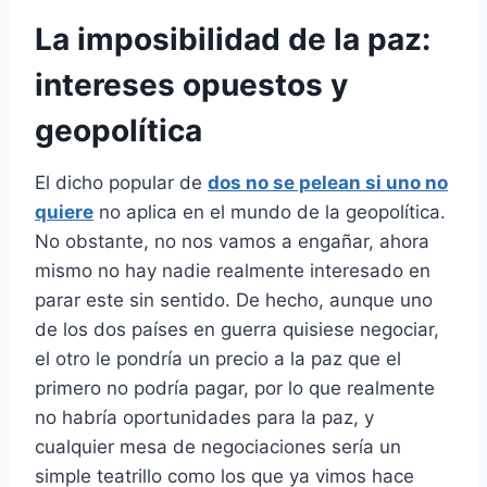
La imposibilidad de la paz:
intereses opuestos y
geopolítica
El dicho popular de
dos no se pelean si uno no
quiere
no aplica en el mundo de la geopolítica.
No obstante, no nos vamos a engañar, ahora
mismo no hay nadie realmente interesado en
parar este sin sentido. De hecho, aunque uno
de los dos países en guerra quisiese negociar,
el otro le pondría un precio a la paz que el
primero no podría pagar, por lo que realmente
no habría oportunidades para la paz, y
cualquier mesa de negociaciones sería un
simple teatrillo como los que ya vimos hace