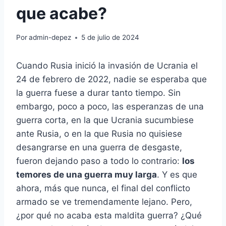
que acabe?
Por
admin-depez
5 de julio de 2024
Cuando Rusia inició la invasión de Ucrania el
24 de febrero de 2022, nadie se esperaba que
la guerra fuese a durar tanto tiempo. Sin
embargo, poco a poco, las esperanzas de una
guerra corta, en la que Ucrania sucumbiese
ante Rusia, o en la que Rusia no quisiese
desangrarse en una guerra de desgaste,
fueron dejando paso a todo lo contrario:
los
temores de una guerra muy larga
. Y es que
ahora, más que nunca, el final del conflicto
armado se ve tremendamente lejano. Pero,
¿por qué no acaba esta maldita guerra? ¿Qué