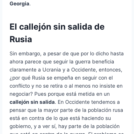
Georgia
.
El callejón sin salida de
Rusia
Sin embargo, a pesar de que por lo dicho hasta
ahora parece que seguir la guerra beneficia
claramente a Ucrania y a Occidente, entonces,
¿por qué Rusia se empeña en seguir con el
conflicto y no se retira o al menos no insiste en
negociar? Pues porque está metida en un
callejón sin salida
. En Occidente tendemos a
pensar que la mayor parte de la población rusa
está en contra de lo que está haciendo su
gobierno, y a ver sí, hay parte de la población