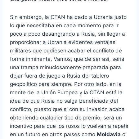
Sin embargo, la OTAN ha dado a Ucrania justo
lo que necesitaba en cada momento para ir
poco a poco desangrando a Rusia, sin llegar a
proporcionar a Ucrania evidentes ventajas
militares que pudiesen acabar el conflicto de
forma inminente. Vamos, que de ser así, sería
una trampa minuciosamente preparada para
dejar fuera de juego a Rusia del tablero
geopolítico para siempre. Por otro lado, en la
mente de la Unión Europea y la OTAN está la
idea de que Rusia no salga beneficiada del
conflicto, puesto que si con su invasión acaba
obteniendo cualquier tipo de premio, será un
incentivo para que los rusos lo vuelvan a repetir
en un futuro en otros países como
Moldavia
o