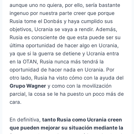
aunque uno no quiera, por ello, sería bastante
ingenuo por nuestra parte creer que porque
Rusia tome el Donbás y haya cumplido sus
objetivos, Ucrania se vaya a rendir. Además,
Rusia es consciente de que esta puede ser su
última oportunidad de hacer algo en Ucrania,
ya que si la guerra se detiene y Ucrania entra
en la OTAN, Rusia nunca más tendrá la
oportunidad de hacer nada en Ucrania. Por
otro lado, Rusia ha visto cómo con la ayuda del
Grupo Wagner
y como con la movilización
parcial, la cosa se le ha puesto un poco más de
cara.
En definitiva,
tanto Rusia como Ucrania creen
que pueden mejorar su situación mediante la