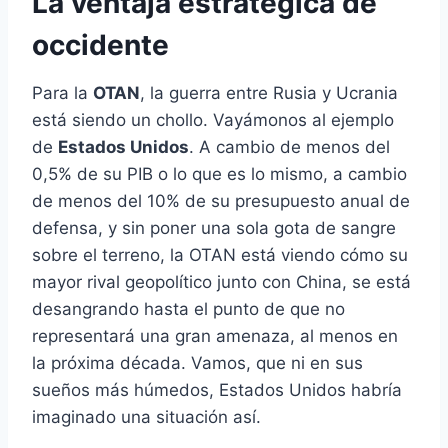
La ventaja estratégica de
occidente
Para la
OTAN
, la guerra entre Rusia y Ucrania
está siendo un chollo. Vayámonos al ejemplo
de
Estados Unidos
. A cambio de menos del
0,5% de su PIB o lo que es lo mismo, a cambio
de menos del 10% de su presupuesto anual de
defensa, y sin poner una sola gota de sangre
sobre el terreno, la OTAN está viendo cómo su
mayor rival geopolítico junto con China, se está
desangrando hasta el punto de que no
representará una gran amenaza, al menos en
la próxima década. Vamos, que ni en sus
sueños más húmedos, Estados Unidos habría
imaginado una situación así.