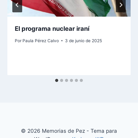
El programa nuclear iraní
Por
Paula Pérez Calvo
3 de junio de 2025
© 2026 Memorias de Pez - Tema para