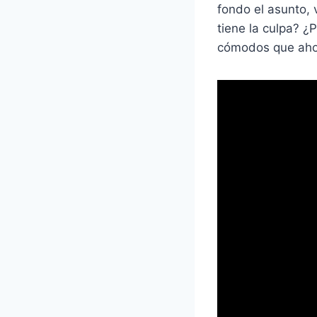
fondo el asunto,
tiene la culpa? 
cómodos que ahor