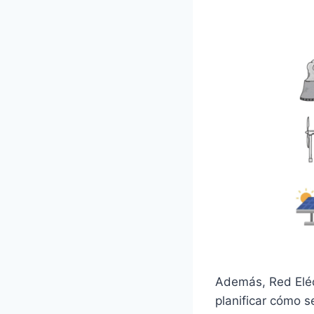
Además, Red Eléct
planificar cómo 