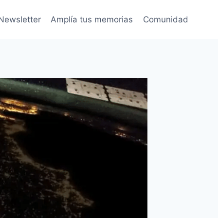
Newsletter
Amplía tus memorias
Comunidad