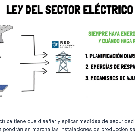
rica tiene que diseñar y aplicar medidas de seguridad y
se pondrán en marcha las instalaciones de producción s