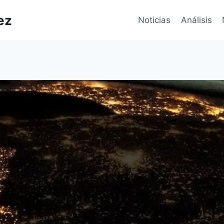
ez
Noticias
Análisis