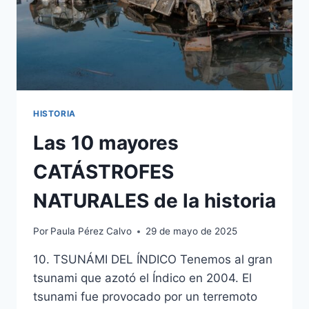
HISTORIA
Las 10 mayores
CATÁSTROFES
NATURALES de la historia
Por
Paula Pérez Calvo
29 de mayo de 2025
10. TSUNÁMI DEL ÍNDICO Tenemos al gran
tsunami que azotó el Índico en 2004. El
tsunami fue provocado por un terremoto