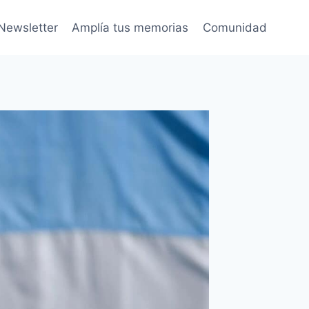
Newsletter
Amplía tus memorias
Comunidad