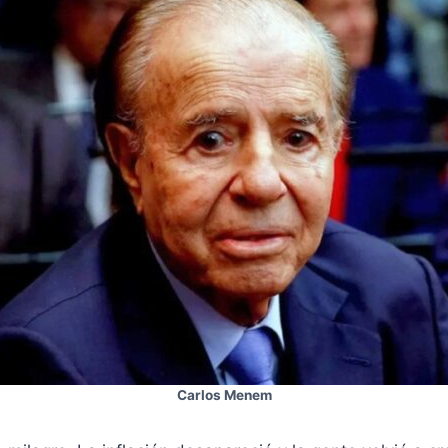
Carlos Menem