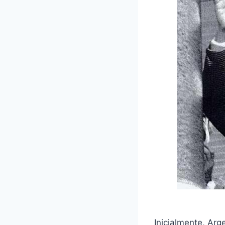
Inicialmente, Arg