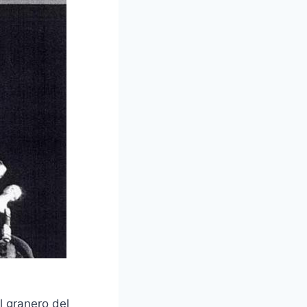
l granero del