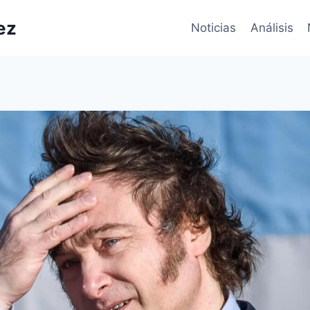
ez
Noticias
Análisis