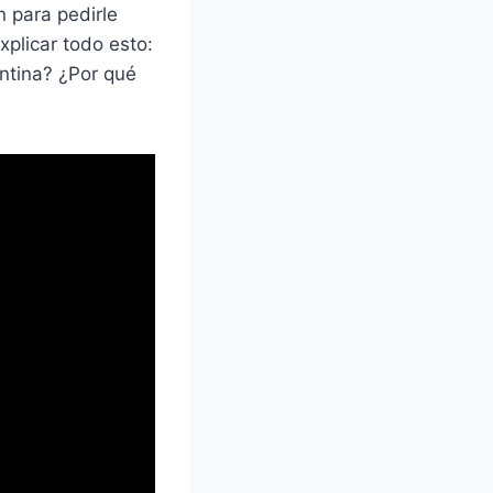
 para pedirle
xplicar todo esto:
ntina? ¿Por qué