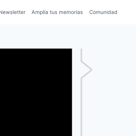
Newsletter
Amplía tus memorias
Comunidad