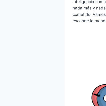
inteligencia con 
nada más y nada 
cometido. Vamos,
esconde la mano y