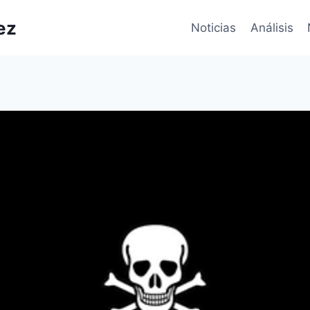
ez
Noticias
Análisis