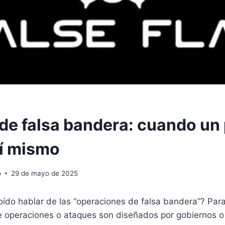
de falsa bandera: cuando un 
sí mismo
o
29 de mayo de 2025
ído hablar de las “operaciones de falsa bandera”? Para
de operaciones o ataques son diseñados por gobiernos 