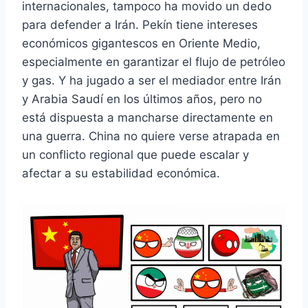
internacionales, tampoco ha movido un dedo
para defender a Irán. Pekín tiene intereses
económicos gigantescos en Oriente Medio,
especialmente en garantizar el flujo de petróleo
y gas. Y ha jugado a ser el mediador entre Irán
y Arabia Saudí en los últimos años, pero no
está dispuesta a mancharse directamente en
una guerra. China no quiere verse atrapada en
un conflicto regional que puede escalar y
afectar a su estabilidad económica.