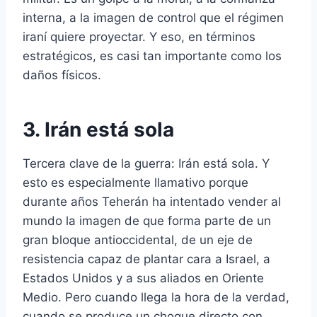
interna, a la imagen de control que el régimen
iraní quiere proyectar. Y eso, en términos
estratégicos, es casi tan importante como los
daños físicos.
3. Irán está sola
Tercera clave de la guerra: Irán está sola. Y
esto es especialmente llamativo porque
durante años Teherán ha intentado vender al
mundo la imagen de que forma parte de un
gran bloque antioccidental, de un eje de
resistencia capaz de plantar cara a Israel, a
Estados Unidos y a sus aliados en Oriente
Medio. Pero cuando llega la hora de la verdad,
cuando se produce un choque directo con