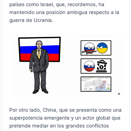
países como Israel, que, recordemos, ha
mantenido una posición ambigua respecto a la
guerra de Ucrania.
Por otro lado, China, que se presenta como una
superpotencia emergente y un actor global que
pretende mediar en los grandes conflictos