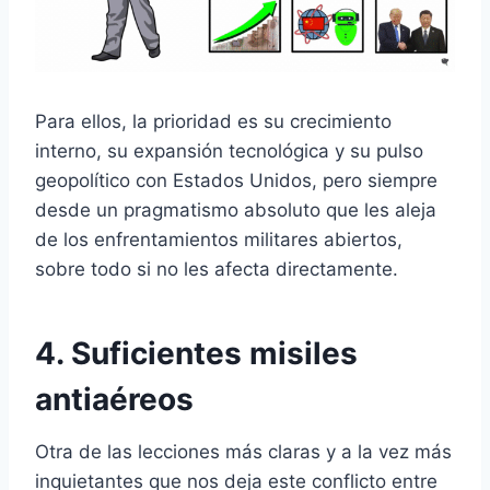
Para ellos, la prioridad es su crecimiento
interno, su expansión tecnológica y su pulso
geopolítico con Estados Unidos, pero siempre
desde un pragmatismo absoluto que les aleja
de los enfrentamientos militares abiertos,
sobre todo si no les afecta directamente.
4. Suficientes misiles
antiaéreos
Otra de las lecciones más claras y a la vez más
inquietantes que nos deja este conflicto entre