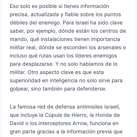
Eso solo es posible si tienes información
precisa, actualizada y fiable sobre los puntos
débiles del enemigo. Para Israel ha sido clave
saber, por ejemplo, dónde están los centros de
mando, qué instalaciones tienen importancia
militar real, dónde se esconden los arsenales o
incluso qué rutas usan los líderes enemigos
para desplazarse. Y no solo hablamos de lo
militar. Otro aspecto clave es que esta
superioridad en inteligencia no solo sirve para
golpear, sino también para defenderse.
La famosa red de defensa antimisiles israelí,
que incluye la Cúpula de Hierro, la Honda de
David o los interceptores Arrow, funciona en
gran parte gracias a la información previa que