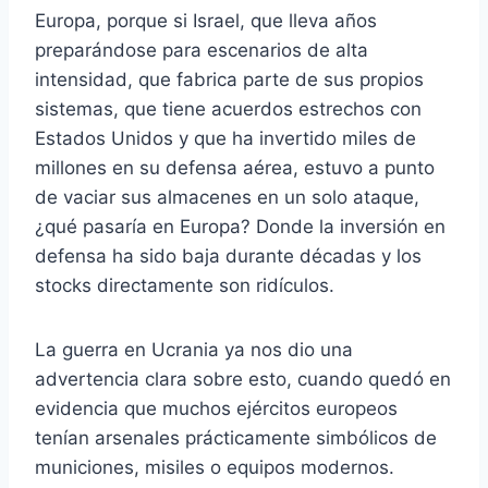
Europa, porque si Israel, que lleva años
preparándose para escenarios de alta
intensidad, que fabrica parte de sus propios
sistemas, que tiene acuerdos estrechos con
Estados Unidos y que ha invertido miles de
millones en su defensa aérea, estuvo a punto
de vaciar sus almacenes en un solo ataque,
¿qué pasaría en Europa? Donde la inversión en
defensa ha sido baja durante décadas y los
stocks directamente son ridículos.
La guerra en Ucrania ya nos dio una
advertencia clara sobre esto, cuando quedó en
evidencia que muchos ejércitos europeos
tenían arsenales prácticamente simbólicos de
municiones, misiles o equipos modernos.