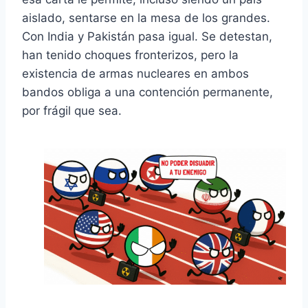
aislado, sentarse en la mesa de los grandes.
Con India y Pakistán pasa igual. Se detestan,
han tenido choques fronterizos, pero la
existencia de armas nucleares en ambos
bandos obliga a una contención permanente,
por frágil que sea.