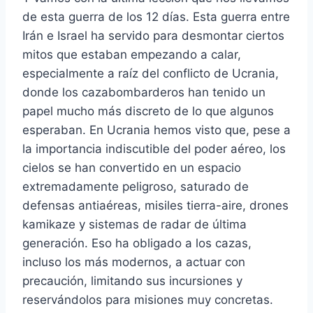
de esta guerra de los 12 días. Esta guerra entre
Irán e Israel ha servido para desmontar ciertos
mitos que estaban empezando a calar,
especialmente a raíz del conflicto de Ucrania,
donde los cazabombarderos han tenido un
papel mucho más discreto de lo que algunos
esperaban. En Ucrania hemos visto que, pese a
la importancia indiscutible del poder aéreo, los
cielos se han convertido en un espacio
extremadamente peligroso, saturado de
defensas antiaéreas, misiles tierra-aire, drones
kamikaze y sistemas de radar de última
generación. Eso ha obligado a los cazas,
incluso los más modernos, a actuar con
precaución, limitando sus incursiones y
reservándolos para misiones muy concretas.