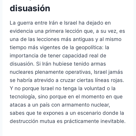
disuasión
La guerra entre Irán e Israel ha dejado en
evidencia una primera lección que, a su vez, es
una de las lecciones más antiguas y al mismo
tiempo más vigentes de la geopolítica: la
importancia de tener capacidad real de
disuasión. Si Irán hubiese tenido armas
nucleares plenamente operativas, Israel jamás
se habría atrevido a cruzar ciertas líneas rojas.
Y no porque Israel no tenga la voluntad o la
tecnología, sino porque en el momento en que
atacas a un país con armamento nuclear,
sabes que te expones a un escenario donde la
destrucción mutua es prácticamente inevitable.