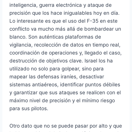
inteligencia, guerra electrónica y ataque de
precisión que los hace inigualables hoy en día.
Lo interesante es que el uso del F-35 en este
conflicto va mucho más allá de bombardear un
blanco. Son auténticas plataformas de
vigilancia, recolección de datos en tiempo real,
coordinación de operaciones y, llegado el caso,
destrucción de objetivos clave. Israel los ha
utilizado no solo para golpear, sino para
mapear las defensas iraníes, desactivar
sistemas antiaéreos, identificar puntos débiles
y garantizar que sus ataques se realicen con el
máximo nivel de precisión y el mínimo riesgo
para sus pilotos.
Otro dato que no se puede pasar por alto y que