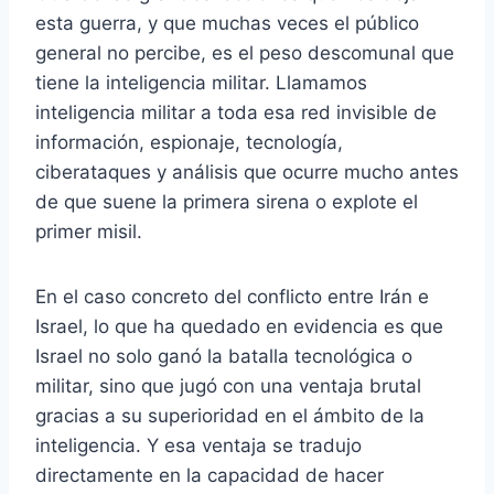
esta guerra, y que muchas veces el público
general no percibe, es el peso descomunal que
tiene la inteligencia militar. Llamamos
inteligencia militar a toda esa red invisible de
información, espionaje, tecnología,
ciberataques y análisis que ocurre mucho antes
de que suene la primera sirena o explote el
primer misil.
En el caso concreto del conflicto entre Irán e
Israel, lo que ha quedado en evidencia es que
Israel no solo ganó la batalla tecnológica o
militar, sino que jugó con una ventaja brutal
gracias a su superioridad en el ámbito de la
inteligencia. Y esa ventaja se tradujo
directamente en la capacidad de hacer