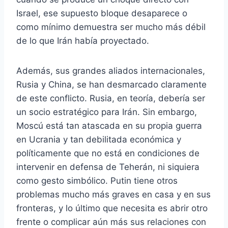
Israel, ese supuesto bloque desaparece o
como mínimo demuestra ser mucho más débil
de lo que Irán había proyectado.
Además, sus grandes aliados internacionales,
Rusia y China, se han desmarcado claramente
de este conflicto. Rusia, en teoría, debería ser
un socio estratégico para Irán. Sin embargo,
Moscú está tan atascada en su propia guerra
en Ucrania y tan debilitada económica y
políticamente que no está en condiciones de
intervenir en defensa de Teherán, ni siquiera
como gesto simbólico. Putin tiene otros
problemas mucho más graves en casa y en sus
fronteras, y lo último que necesita es abrir otro
frente o complicar aún más sus relaciones con