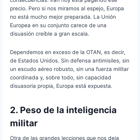
precio. Pero si nos miramos al espejo, Europa
no está mucho mejor preparada. La Unión
Europea en su conjunto carece de una
disuasión creíble a gran escala.
Dependemos en exceso de la OTAN, es decir,
de Estados Unidos. Sin defensa antimisiles, sin
un escudo aéreo robusto, sin una fuerza militar
coordinada y, sobre todo, sin capacidad
disuasoria propia, Europa está expuesta.
2. Peso de la inteligencia
militar
Otra de las grandes lecciones que nos deja