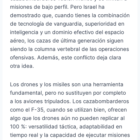
misiones de bajo perfil. Pero Israel ha
demostrado que, cuando tienes la combinación
de tecnología de vanguardia, superioridad en
inteligencia y un dominio efectivo del espacio
aéreo, los cazas de última generación siguen
siendo la columna vertebral de las operaciones
ofensivas. Además, este conflicto deja clara
otra idea.
Los drones y los misiles son una herramienta
fundamental, pero no sustituyen por completo
a los aviones tripulados. Los cazabombarderos
como el F-35, cuando se utilizan bien, ofrecen
algo que los drones aún no pueden replicar al
100 %: versatilidad táctica, adaptabilidad en
tiempo real y la capacidad de ejecutar misiones