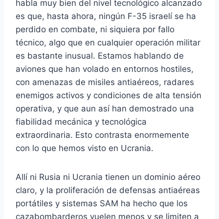
habla muy bien del nivel tecnológico alcanzado
es que, hasta ahora, ningún F-35 israelí se ha
perdido en combate, ni siquiera por fallo
técnico, algo que en cualquier operación militar
es bastante inusual. Estamos hablando de
aviones que han volado en entornos hostiles,
con amenazas de misiles antiaéreos, radares
enemigos activos y condiciones de alta tensión
operativa, y que aun así han demostrado una
fiabilidad mecánica y tecnológica
extraordinaria. Esto contrasta enormemente
con lo que hemos visto en Ucrania.
Allí ni Rusia ni Ucrania tienen un dominio aéreo
claro, y la proliferación de defensas antiaéreas
portátiles y sistemas SAM ha hecho que los
cazabombarderos vuelen menos y se limiten a