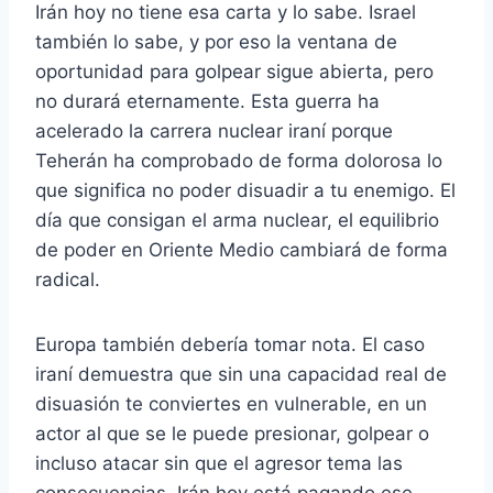
Irán hoy no tiene esa carta y lo sabe. Israel
también lo sabe, y por eso la ventana de
oportunidad para golpear sigue abierta, pero
no durará eternamente. Esta guerra ha
acelerado la carrera nuclear iraní porque
Teherán ha comprobado de forma dolorosa lo
que significa no poder disuadir a tu enemigo. El
día que consigan el arma nuclear, el equilibrio
de poder en Oriente Medio cambiará de forma
radical.
Europa también debería tomar nota. El caso
iraní demuestra que sin una capacidad real de
disuasión te conviertes en vulnerable, en un
actor al que se le puede presionar, golpear o
incluso atacar sin que el agresor tema las
consecuencias. Irán hoy está pagando ese