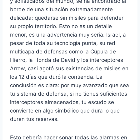
y sofisticados del mundo, se ha encontrado al
borde de una situación extremadamente
delicada: quedarse sin misiles para defender
su propio territorio. Esto no es un detalle
menor, es una advertencia muy seria. Israel, a
pesar de toda su tecnología punta, su red
multicapa de defensas como la Cúpula de
Hierro, la Honda de David y los interceptores
Arrow, casi agotó sus existencias de misiles en
los 12 días que duró la contienda. La
conclusión es clara: por muy avanzado que sea
tu sistema de defensa, si no tienes suficientes
interceptores almacenados, tu escudo se
convierte en algo simbólico que dura lo que
duren tus reservas.
Esto debería hacer sonar todas las alarmas en