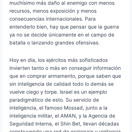
muchísimo más daño al enemigo con menos
recursos, menos exposición y menos
consecuencias internacionales. Para
entenderlo bien, hay que pensar que la guerra
ya no se decide únicamente en el campo de
batalla o lanzando grandes ofensivas.
Hoy en día, los ejércitos más sofisticados
invierten tanto o más en conseguir información
que en comprar armamento, porque saben que
sin inteligencia de calidad todo lo demás se
vuelve ciego y torpe. Israel es un ejemplo
paradigmático de esto. Su servicio de
inteligencia, el famoso Mossad, junto a la
inteligencia militar, el AMAN, y la Agencia de
Seguridad Interna, el Shin Bet, llevan décadas
construyendo una red de espionaje y vigilancia