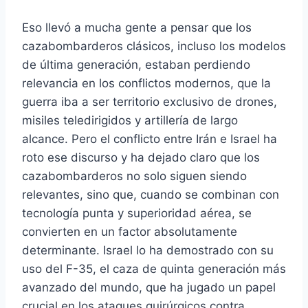
Eso llevó a mucha gente a pensar que los
cazabombarderos clásicos, incluso los modelos
de última generación, estaban perdiendo
relevancia en los conflictos modernos, que la
guerra iba a ser territorio exclusivo de drones,
misiles teledirigidos y artillería de largo
alcance. Pero el conflicto entre Irán e Israel ha
roto ese discurso y ha dejado claro que los
cazabombarderos no solo siguen siendo
relevantes, sino que, cuando se combinan con
tecnología punta y superioridad aérea, se
convierten en un factor absolutamente
determinante. Israel lo ha demostrado con su
uso del F-35, el caza de quinta generación más
avanzado del mundo, que ha jugado un papel
crucial en los ataques quirúrgicos contra