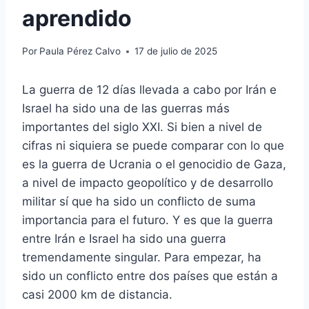
aprendido
Por
Paula Pérez Calvo
17 de julio de 2025
La guerra de 12 días llevada a cabo por Irán e
Israel ha sido una de las guerras más
importantes del siglo XXI. Si bien a nivel de
cifras ni siquiera se puede comparar con lo que
es la guerra de Ucrania o el genocidio de Gaza,
a nivel de impacto geopolítico y de desarrollo
militar sí que ha sido un conflicto de suma
importancia para el futuro. Y es que la guerra
entre Irán e Israel ha sido una guerra
tremendamente singular. Para empezar, ha
sido un conflicto entre dos países que están a
casi 2000 km de distancia.