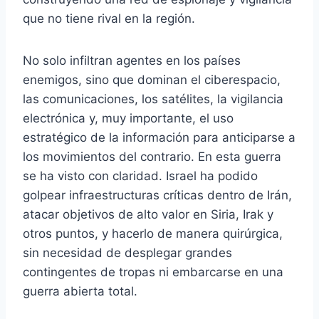
que no tiene rival en la región.
No solo infiltran agentes en los países
enemigos, sino que dominan el ciberespacio,
las comunicaciones, los satélites, la vigilancia
electrónica y, muy importante, el uso
estratégico de la información para anticiparse a
los movimientos del contrario. En esta guerra
se ha visto con claridad. Israel ha podido
golpear infraestructuras críticas dentro de Irán,
atacar objetivos de alto valor en Siria, Irak y
otros puntos, y hacerlo de manera quirúrgica,
sin necesidad de desplegar grandes
contingentes de tropas ni embarcarse en una
guerra abierta total.