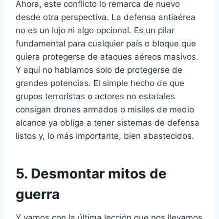
Ahora, este conflicto lo remarca de nuevo
desde otra perspectiva. La defensa antiaérea
no es un lujo ni algo opcional. Es un pilar
fundamental para cualquier país o bloque que
quiera protegerse de ataques aéreos masivos.
Y aquí no hablamos solo de protegerse de
grandes potencias. El simple hecho de que
grupos terroristas o actores no estatales
consigan drones armados o misiles de medio
alcance ya obliga a tener sistemas de defensa
listos y, lo más importante, bien abastecidos.
5. Desmontar mitos de
guerra
Y vamos con la última lección que nos llevamos