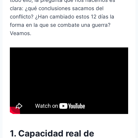
todo ello, la pregunta que nos hacemos es
clara: ¿qué conclusiones sacamos del
conflicto? ¿Han cambiado estos 12 días la
forma en la que se combate una guerra?
Veamos.
1. Capacidad real de