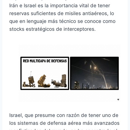
Irán e Israel es la importancia vital de tener
reservas suficientes de misiles antiaéreos, lo
que en lenguaje más técnico se conoce como
stocks estratégicos de interceptores.
Israel, que presume con razón de tener uno de
los sistemas de defensa aérea más avanzados