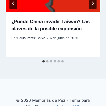
¿Puede China invadir Taiwán? Las
claves de la posible expansión
Por
Paula Pérez Calvo
6 de junio de 2025
© 2026 Memorias de Pez - Tema para