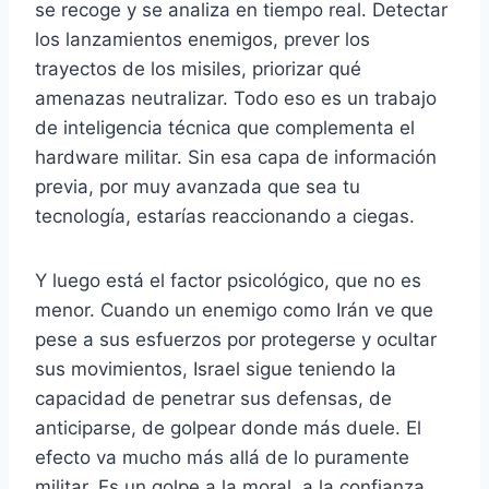
se recoge y se analiza en tiempo real. Detectar
los lanzamientos enemigos, prever los
trayectos de los misiles, priorizar qué
amenazas neutralizar. Todo eso es un trabajo
de inteligencia técnica que complementa el
hardware militar. Sin esa capa de información
previa, por muy avanzada que sea tu
tecnología, estarías reaccionando a ciegas.
Y luego está el factor psicológico, que no es
menor. Cuando un enemigo como Irán ve que
pese a sus esfuerzos por protegerse y ocultar
sus movimientos, Israel sigue teniendo la
capacidad de penetrar sus defensas, de
anticiparse, de golpear donde más duele. El
efecto va mucho más allá de lo puramente
militar. Es un golpe a la moral, a la confianza