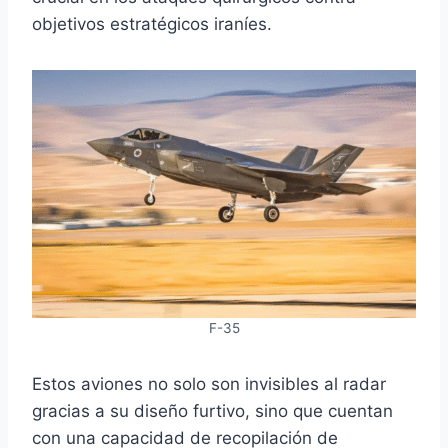
objetivos estratégicos iraníes.
F-35
Estos aviones no solo son invisibles al radar
gracias a su diseño furtivo, sino que cuentan
con una capacidad de recopilación de