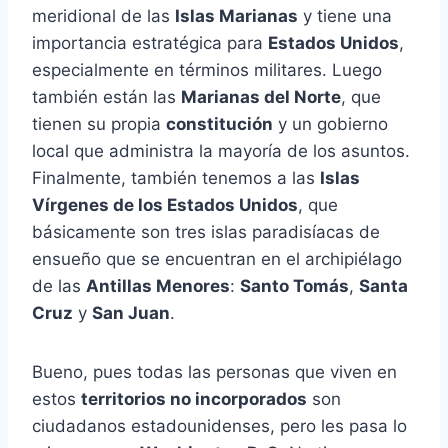
meridional de las
Islas Marianas
y tiene una
importancia estratégica para
Estados Unidos
,
especialmente en términos militares. Luego
también están las
Marianas del Norte
, que
tienen su propia
constitución
y un gobierno
local que administra la mayoría de los asuntos.
Finalmente, también tenemos a las
Islas
Vírgenes de los Estados Unidos
, que
básicamente son tres islas paradisíacas de
ensueño que se encuentran en el archipiélago
de las
Antillas Menores
:
Santo Tomás
,
Santa
Cruz
y
San Juan
.
Bueno, pues todas las personas que viven en
estos
territorios no incorporados
son
ciudadanos estadounidenses, pero les pasa lo