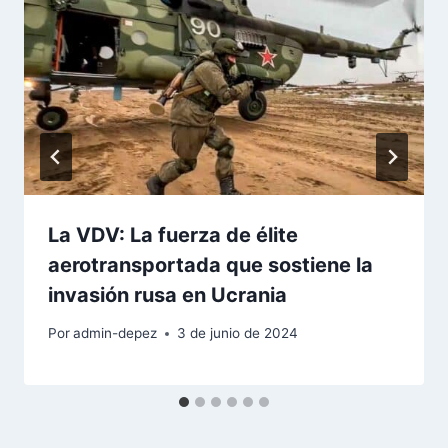
La VDV: La fuerza de élite
aerotransportada que sostiene la
invasión rusa en Ucrania
Por
admin-depez
3 de junio de 2024