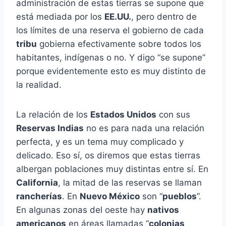
administración de estas tierras se supone que
está mediada por los
EE.UU.
, pero dentro de
los límites de una reserva el gobierno de cada
tribu
gobierna efectivamente sobre todos los
habitantes, indígenas o no. Y digo “se supone”
porque evidentemente esto es muy distinto de
la realidad.
La relación de los
Estados Unidos
con sus
Reservas Indias
no es para nada una relación
perfecta, y es un tema muy complicado y
delicado. Eso sí, os diremos que estas tierras
albergan poblaciones muy distintas entre sí. En
California
, la mitad de las reservas se llaman
rancherías
. En
Nuevo México
son “
pueblos
”.
En algunas zonas del oeste hay
nativos
americanos
en áreas llamadas “
colonias