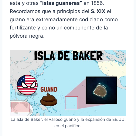
esta y otras
“islas guaneras”
en 1856.
Recordamos que a principios del
S. XIX
el
guano era extremadamente codiciado como
fertilizante y como un componente de la
pólvora negra.
La Isla de Baker: el valioso guano y la expansión de EE.UU.
en el pacífico.