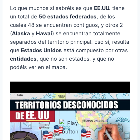
Lo que muchos sí sabréis es que
EE.UU.
tiene
un total de
50 estados federados
, de los
cuales 48 se encuentran contiguos, y otros 2
(
Alaska
y
Hawai
) se encuentran totalmente
separados del territorio principal. Eso sí, resulta
que
Estados Unidos
está compuesto por otras
entidades
, que no son estados, y que no
podéis ver en el mapa.