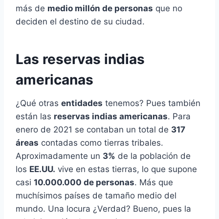
más de
medio millón de personas
que no
deciden el destino de su ciudad.
Las reservas indias
americanas
¿Qué otras
entidades
tenemos? Pues también
están las
reservas indias americanas
. Para
enero de 2021 se contaban un total de
317
áreas
contadas como tierras tribales.
Aproximadamente un
3%
de la población de
los
EE.UU.
vive en estas tierras, lo que supone
casi
10.000.000 de personas
. Más que
muchísimos países de tamaño medio del
mundo. Una locura ¿Verdad? Bueno, pues la