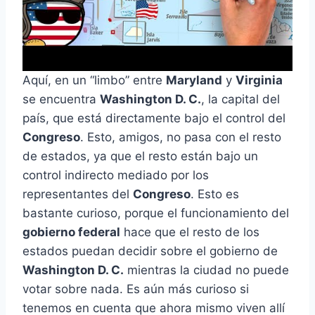
Aquí, en un “limbo” entre
Maryland
y
Virginia
se encuentra
Washington D. C.
, la capital del
país, que está directamente bajo el control del
Congreso
. Esto, amigos, no pasa con el resto
de estados, ya que el resto están bajo un
control indirecto mediado por los
representantes del
Congreso
. Esto es
bastante curioso, porque el funcionamiento del
gobierno federal
hace que el resto de los
estados puedan decidir sobre el gobierno de
Washington D. C.
mientras la ciudad no puede
votar sobre nada. Es aún más curioso si
tenemos en cuenta que ahora mismo viven allí