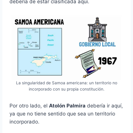
debería de estar clasificada aquí.
La singularidad de Samoa americana: un territorio no
incorporado con su propia constitución.
Por otro lado, el
Atolón Palmira
debería ir aquí,
ya que no tiene sentido que sea un territorio
incorporado.