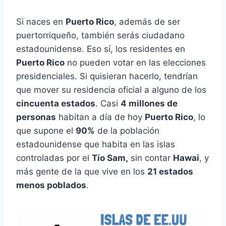
Si naces en
Puerto Rico
, además de ser
puertorriqueño, también serás ciudadano
estadounidense. Eso sí, los residentes en
Puerto Rico
no pueden votar en las elecciones
presidenciales. Si quisieran hacerlo, tendrían
que mover su residencia oficial a alguno de los
cincuenta estados
. Casi
4 millones de
personas
habitan a día de hoy
Puerto Rico
, lo
que supone el
90%
de la población
estadounidense que habita en las islas
controladas por el
Tío Sam,
sin contar
Hawai
, y
más gente de la que vive en los
21 estados
menos poblados
.