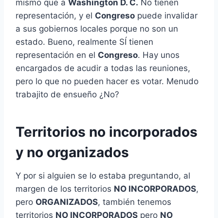
mismo que a
Washington D. C.
No tienen
representación, y el
Congreso
puede invalidar
a sus gobiernos locales porque no son un
estado. Bueno, realmente SÍ tienen
representación en el
Congreso
. Hay unos
encargados de acudir a todas las reuniones,
pero lo que no pueden hacer es votar. Menudo
trabajito de ensueño ¿No?
Territorios no incorporados
y no organizados
Y por si alguien se lo estaba preguntando, al
margen de los territorios
NO INCORPORADOS
,
pero
ORGANIZADOS
, también tenemos
territorios
NO INCORPORADOS
pero
NO