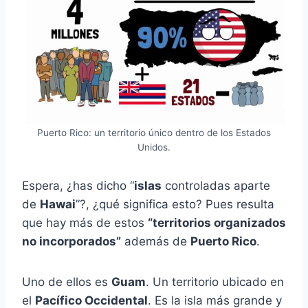
Puerto Rico: un territorio único dentro de los Estados
Unidos.
Espera, ¿has dicho “
islas
controladas aparte
de
Hawai
”?, ¿qué significa esto? Pues resulta
que hay más de estos
“territorios organizados
no incorporados”
además de
Puerto Rico
.
Uno de ellos es
Guam
. Un territorio ubicado en
el
Pacífico Occidental
. Es la isla más grande y