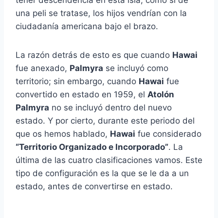
una peli se tratase, los hijos vendrían con la
ciudadanía americana bajo el brazo.
La razón detrás de esto es que cuando
Hawai
fue anexado,
Palmyra
se incluyó como
territorio; sin embargo, cuando
Hawai
fue
convertido en estado en 1959, el
Atolón
Palmyra
no se incluyó dentro del nuevo
estado. Y por cierto, durante este periodo del
que os hemos hablado,
Hawai
fue considerado
“Territorio Organizado e Incorporado”
. La
última de las cuatro clasificaciones vamos. Este
tipo de configuración es la que se le da a un
estado, antes de convertirse en estado.