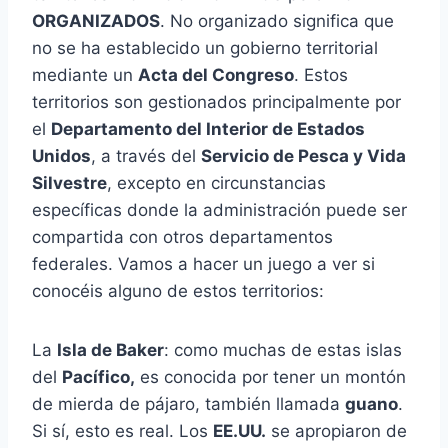
ORGANIZADOS
. No organizado significa que
no se ha establecido un gobierno territorial
mediante un
Acta del Congreso
. Estos
territorios son gestionados principalmente por
el
Departamento del Interior de Estados
Unidos
, a través del
Servicio de Pesca y Vida
Silvestre
, excepto en circunstancias
específicas donde la administración puede ser
compartida con otros departamentos
federales. Vamos a hacer un juego a ver si
conocéis alguno de estos territorios:
La
Isla de Baker
: como muchas de estas islas
del
Pacífico,
es conocida por tener un montón
de mierda de pájaro, también llamada
guano
.
Si sí, esto es real. Los
EE.UU.
se apropiaron de