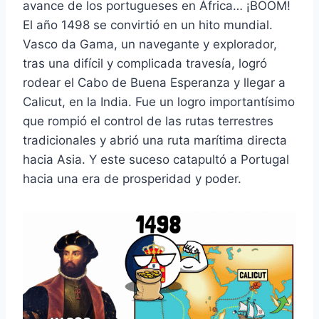
avance de los portugueses en África… ¡BOOM!
El año 1498 se convirtió en un hito mundial.
Vasco da Gama, un navegante y explorador,
tras una difícil y complicada travesía, logró
rodear el Cabo de Buena Esperanza y llegar a
Calicut, en la India. Fue un logro importantísimo
que rompió el control de las rutas terrestres
tradicionales y abrió una ruta marítima directa
hacia Asia. Y este suceso catapultó a Portugal
hacia una era de prosperidad y poder.