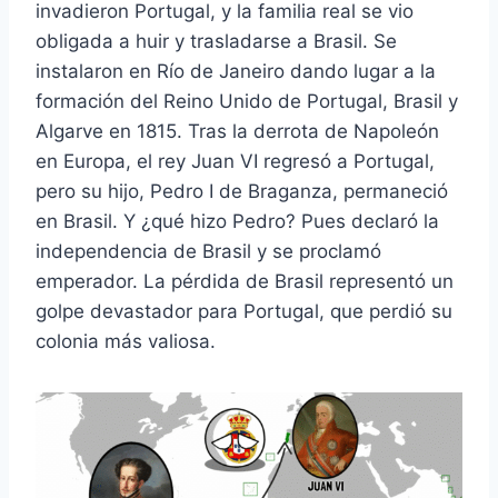
invadieron Portugal, y la familia real se vio
obligada a huir y trasladarse a Brasil. Se
instalaron en Río de Janeiro dando lugar a la
formación del Reino Unido de Portugal, Brasil y
Algarve en 1815. Tras la derrota de Napoleón
en Europa, el rey Juan VI regresó a Portugal,
pero su hijo, Pedro I de Braganza, permaneció
en Brasil. Y ¿qué hizo Pedro? Pues declaró la
independencia de Brasil y se proclamó
emperador. La pérdida de Brasil representó un
golpe devastador para Portugal, que perdió su
colonia más valiosa.