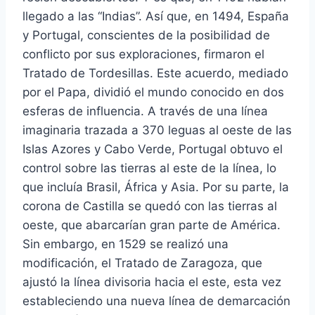
llegado a las “Indias”. Así que, en 1494, España
y Portugal, conscientes de la posibilidad de
conflicto por sus exploraciones, firmaron el
Tratado de Tordesillas. Este acuerdo, mediado
por el Papa, dividió el mundo conocido en dos
esferas de influencia. A través de una línea
imaginaria trazada a 370 leguas al oeste de las
Islas Azores y Cabo Verde, Portugal obtuvo el
control sobre las tierras al este de la línea, lo
que incluía Brasil, África y Asia. Por su parte, la
corona de Castilla se quedó con las tierras al
oeste, que abarcarían gran parte de América.
Sin embargo, en 1529 se realizó una
modificación, el Tratado de Zaragoza, que
ajustó la línea divisoria hacia el este, esta vez
estableciendo una nueva línea de demarcación