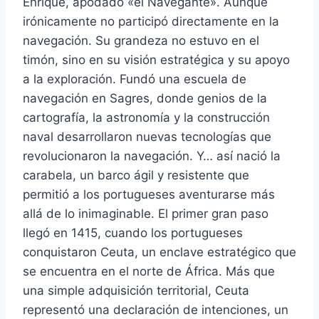
Enrique, apodado «el Navegante». Aunque
irónicamente no participó directamente en la
navegación. Su grandeza no estuvo en el
timón, sino en su visión estratégica y su apoyo
a la exploración. Fundó una escuela de
navegación en Sagres, donde genios de la
cartografía, la astronomía y la construcción
naval desarrollaron nuevas tecnologías que
revolucionaron la navegación. Y… así nació la
carabela, un barco ágil y resistente que
permitió a los portugueses aventurarse más
allá de lo inimaginable. El primer gran paso
llegó en 1415, cuando los portugueses
conquistaron Ceuta, un enclave estratégico que
se encuentra en el norte de África. Más que
una simple adquisición territorial, Ceuta
representó una declaración de intenciones, un