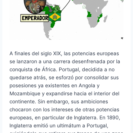
A finales del siglo XIX, las potencias europeas
se lanzaron a una carrera desenfrenada por la
conquista de África. Portugal, decidida a no
quedarse atrás, se esforzó por consolidar sus
posesiones ya existentes en Angola y
Mozambique y expandirse hacia el interior del
continente. Sin embargo, sus ambiciones
chocaron con los intereses de otras potencias
europeas, en particular de Inglaterra. En 1890,
Inglaterra emitió un ultimátum a Portugal,