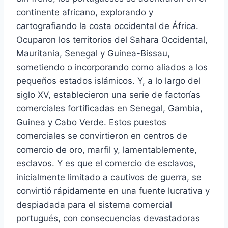
continente africano, explorando y
cartografiando la costa occidental de África.
Ocuparon los territorios del Sahara Occidental,
Mauritania, Senegal y Guinea-Bissau,
sometiendo o incorporando como aliados a los
pequeños estados islámicos. Y, a lo largo del
siglo XV, establecieron una serie de factorías
comerciales fortificadas en Senegal, Gambia,
Guinea y Cabo Verde. Estos puestos
comerciales se convirtieron en centros de
comercio de oro, marfil y, lamentablemente,
esclavos. Y es que el comercio de esclavos,
inicialmente limitado a cautivos de guerra, se
convirtió rápidamente en una fuente lucrativa y
despiadada para el sistema comercial
portugués, con consecuencias devastadoras