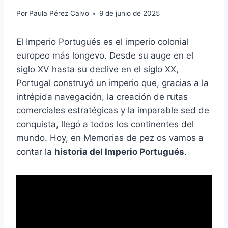
Por
Paula Pérez Calvo
9 de junio de 2025
El Imperio Portugués es el imperio colonial
europeo más longevo. Desde su auge en el
siglo XV hasta su declive en el siglo XX,
Portugal construyó un imperio que, gracias a la
intrépida navegación, la creación de rutas
comerciales estratégicas y la imparable sed de
conquista, llegó a todos los continentes del
mundo. Hoy, en Memorias de pez os vamos a
contar la
historia del Imperio Portugués
.