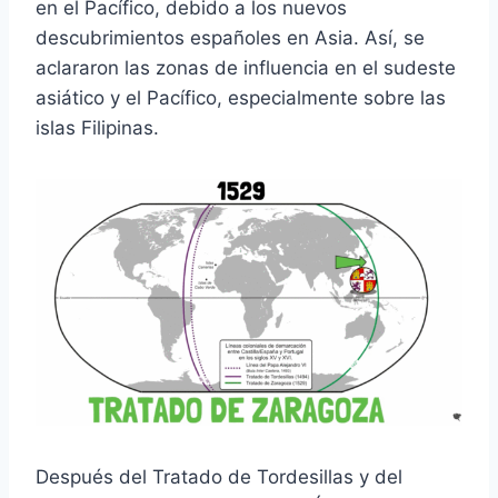
en el Pacífico, debido a los nuevos
descubrimientos españoles en Asia. Así, se
aclararon las zonas de influencia en el sudeste
asiático y el Pacífico, especialmente sobre las
islas Filipinas.
Después del Tratado de Tordesillas y del