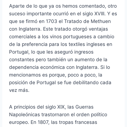
Aparte de lo que ya os hemos comentado, otro
suceso importante ocurrió en el siglo XVIII. Y es
que se firmó en 1703 el Tratado de Methuen
con Inglaterra. Este tratado otorgó ventajas
comerciales a los vinos portugueses a cambio
de la preferencia para los textiles ingleses en
Portugal, lo que les aseguró ingresos
constantes pero también un aumento de la
dependencia económica con Inglaterra. Si lo
mencionamos es porque, poco a poco, la
posición de Portugal se fue debilitando cada
vez más.
A principios del siglo XIX, las Guerras
Napoleónicas trastornaron el orden político
europeo. En 1807, las tropas francesas