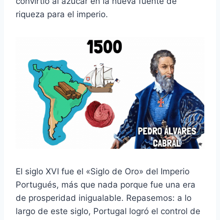
convirtió al azúcar en la nueva fuente de
riqueza para el imperio.
El siglo XVI fue el «Siglo de Oro» del Imperio
Portugués, más que nada porque fue una era
de prosperidad inigualable. Repasemos: a lo
largo de este siglo, Portugal logró el control de