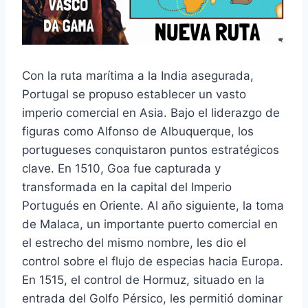
Con la ruta marítima a la India asegurada,
Portugal se propuso establecer un vasto
imperio comercial en Asia. Bajo el liderazgo de
figuras como Alfonso de Albuquerque, los
portugueses conquistaron puntos estratégicos
clave. En 1510, Goa fue capturada y
transformada en la capital del Imperio
Portugués en Oriente. Al año siguiente, la toma
de Malaca, un importante puerto comercial en
el estrecho del mismo nombre, les dio el
control sobre el flujo de especias hacia Europa.
En 1515, el control de Hormuz, situado en la
entrada del Golfo Pérsico, les permitió dominar