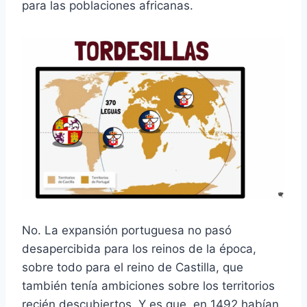
para las poblaciones africanas.
No. La expansión portuguesa no pasó
desapercibida para los reinos de la época,
sobre todo para el reino de Castilla, que
también tenía ambiciones sobre los territorios
recién descubiertos. Y es que, en 1492 habían