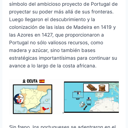
símbolo del ambicioso proyecto de Portugal de
proyectar su poder más allá de sus fronteras.
Luego llegaron el descubrimiento y la
colonización de las islas de Madeira en 1419 y
las Azores en 1427, que proporcionaron a
Portugal no sólo valiosos recursos, como
madera y azúcar, sino también bases
estratégicas importantísimas para continuar su
avance a lo largo de la costa africana.
Sin freno, los portugueses se adentraron en el