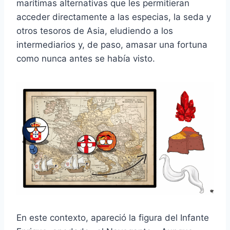
marítimas alternativas que les permitieran
acceder directamente a las especias, la seda y
otros tesoros de Asia, eludiendo a los
intermediarios y, de paso, amasar una fortuna
como nunca antes se había visto.
En este contexto, apareció la figura del Infante