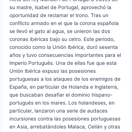
su madre, Isabel de Portugal, aprovechó la
oportunidad de reclamar el trono. Tras un
conflicto armado en el que la corona española
se llevó el gato al agua, se unieron las dos
coronas ibéricas bajo su cetro. Este período,
conocido como la Unión Ibérica, duró sesenta
años y tuvo consecuencias importantes para el
Imperio Portugués. Una de ellas fue que esta
Unión Ibérica expuso las posesiones
portuguesas a los ataques de los enemigos de
España, en particular de Holanda e Inglaterra,
que buscaban desafiar el dominio hispano-
portugués en los mares. Los holandeses, en
particular, lanzaron una serie de audaces
incursiones contra las posesiones portuguesas
en Asia, arrebatándoles Malaca, Ceilán y otras