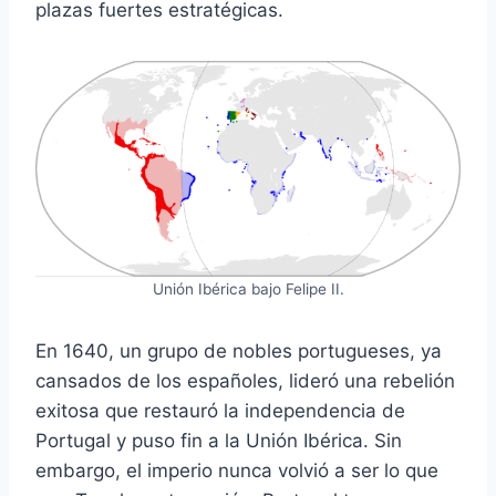
plazas fuertes estratégicas.
Unión Ibérica bajo Felipe II.
En 1640, un grupo de nobles portugueses, ya
cansados de los españoles, lideró una rebelión
exitosa que restauró la independencia de
Portugal y puso fin a la Unión Ibérica. Sin
embargo, el imperio nunca volvió a ser lo que