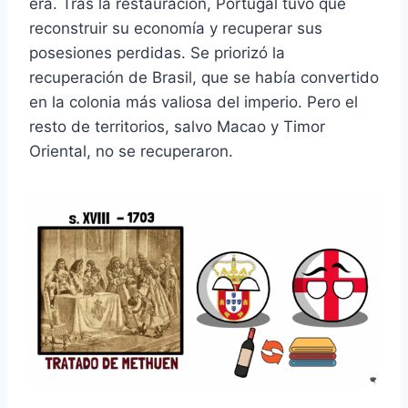
era. Tras la restauración, Portugal tuvo que
reconstruir su economía y recuperar sus
posesiones perdidas. Se priorizó la
recuperación de Brasil, que se había convertido
en la colonia más valiosa del imperio. Pero el
resto de territorios, salvo Macao y Timor
Oriental, no se recuperaron.