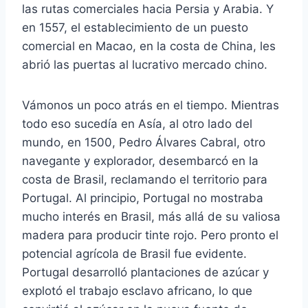
las rutas comerciales hacia Persia y Arabia. Y
en 1557, el establecimiento de un puesto
comercial en Macao, en la costa de China, les
abrió las puertas al lucrativo mercado chino.
Vámonos un poco atrás en el tiempo. Mientras
todo eso sucedía en Asía, al otro lado del
mundo, en 1500, Pedro Álvares Cabral, otro
navegante y explorador, desembarcó en la
costa de Brasil, reclamando el territorio para
Portugal. Al principio, Portugal no mostraba
mucho interés en Brasil, más allá de su valiosa
madera para producir tinte rojo. Pero pronto el
potencial agrícola de Brasil fue evidente.
Portugal desarrolló plantaciones de azúcar y
explotó el trabajo esclavo africano, lo que