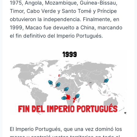
1975, Angola, Mozambique, Guinea-Bissau,
Timor, Cabo Verde y Santo Tomé y Príncipe
obtuvieron la independencia. Finalmente, en
1999, Macao fue devuelto a China, marcando
el fin definitivo del Imperio Portugués.
El Imperio Portugués, que una vez dominó los