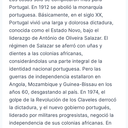
Portugal. En 1912 se abolió la monarquía
portuguesa. Básicamente, en el siglo XX,
Portugal vivió una larga y dolorosa dictadura,
conocida como el Estado Novo, bajo el
liderazgo de António de Oliveira Salazar. El
régimen de Salazar se aferró con uñas y
dientes a las colonias africanas,
considerándolas una parte integral de la
identidad nacional portuguesa. Pero las
guerras de independencia estallaron en
Angola, Mozambique y Guinea-Bissau en los
años 60, desgastando al país. En 1974, el
golpe de la Revolución de los Claveles derrocó
la dictadura, y el nuevo gobierno portugués,
liderado por militares progresistas, negoció la
independencia de sus colonias africanas. En