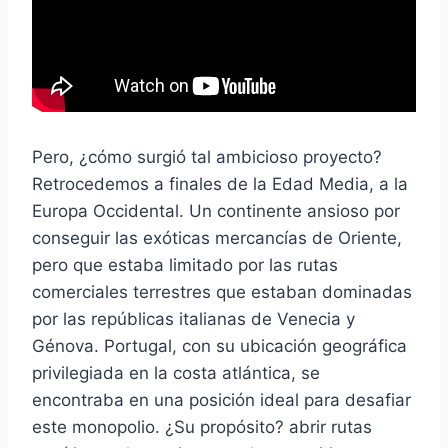
Pero, ¿cómo surgió tal ambicioso proyecto?
Retrocedemos a finales de la Edad Media, a la
Europa Occidental. Un continente ansioso por
conseguir las exóticas mercancías de Oriente,
pero que estaba limitado por las rutas
comerciales terrestres que estaban dominadas
por las repúblicas italianas de Venecia y
Génova. Portugal, con su ubicación geográfica
privilegiada en la costa atlántica, se
encontraba en una posición ideal para desafiar
este monopolio. ¿Su propósito? abrir rutas