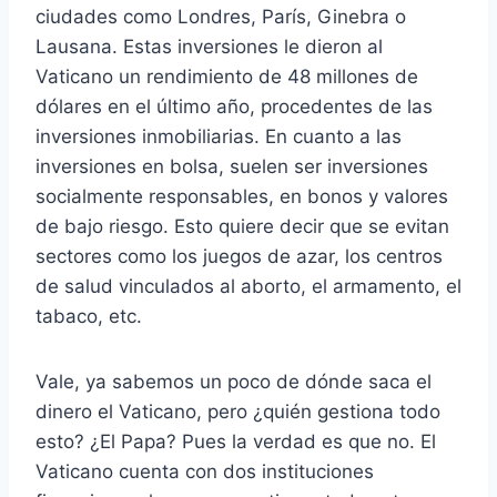
ciudades como Londres, París, Ginebra o
Lausana. Estas inversiones le dieron al
Vaticano un rendimiento de 48 millones de
dólares en el último año, procedentes de las
inversiones inmobiliarias. En cuanto a las
inversiones en bolsa, suelen ser inversiones
socialmente responsables, en bonos y valores
de bajo riesgo. Esto quiere decir que se evitan
sectores como los juegos de azar, los centros
de salud vinculados al aborto, el armamento, el
tabaco, etc.
Vale, ya sabemos un poco de dónde saca el
dinero el Vaticano, pero ¿quién gestiona todo
esto? ¿El Papa? Pues la verdad es que no. El
Vaticano cuenta con dos instituciones