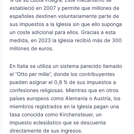
% de su cuota íntegra. Este mecanismo se
estableció en 2007 y permite que millones de
españoles destinen voluntariamente parte de
sus impuestos a la Iglesia sin que ello suponga
un coste adicional para ellos. Gracias a esta
medida, en 2023 la Iglesia recibió más de 300
millones de euros.
En Italia se utiliza un sistema parecido llamado
el “Otto per mille”, donde los contribuyentes
pueden asignar el 0,8 % de sus impuestos a
confesiones religiosas. Mientras que en otros
países europeos como Alemania o Austria, los
miembros registrados en la Iglesia pagan una
tasa conocida como Kirchensteuer, un
impuesto eclesiástico que se descuenta
directamente de sus ingresos.