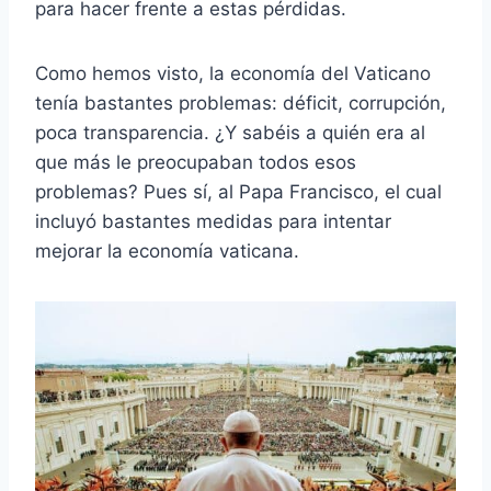
para hacer frente a estas pérdidas.
Como hemos visto, la economía del Vaticano
tenía bastantes problemas: déficit, corrupción,
poca transparencia. ¿Y sabéis a quién era al
que más le preocupaban todos esos
problemas? Pues sí, al Papa Francisco, el cual
incluyó bastantes medidas para intentar
mejorar la economía vaticana.