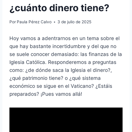
¿cuánto dinero tiene?
Por
Paula Pérez Calvo
3 de julio de 2025
Hoy vamos a adentrarnos en un tema sobre el
que hay bastante incertidumbre y del que no
se suele conocer demasiado: las finanzas de la
Iglesia Católica. Responderemos a preguntas
como: ¿de dónde saca la Iglesia el dinero?,
¿qué patrimonio tiene? o ¿qué sistema
económico se sigue en el Vaticano? ¿Estáis
preparados? ¡Pues vamos allá!