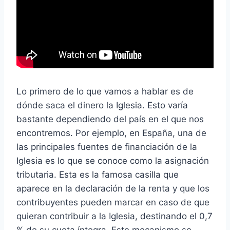
Lo primero de lo que vamos a hablar es de
dónde saca el dinero la Iglesia. Esto varía
bastante dependiendo del país en el que nos
encontremos. Por ejemplo, en España, una de
las principales fuentes de financiación de la
Iglesia es lo que se conoce como la asignación
tributaria. Esta es la famosa casilla que
aparece en la declaración de la renta y que los
contribuyentes pueden marcar en caso de que
quieran contribuir a la Iglesia, destinando el 0,7