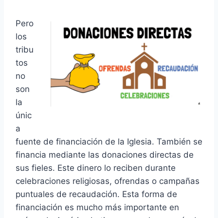
Pero
los
tribu
tos
no
son
la
únic
a
fuente de financiación de la Iglesia. También se
financia mediante las donaciones directas de
sus fieles. Este dinero lo reciben durante
celebraciones religiosas, ofrendas o campañas
puntuales de recaudación. Esta forma de
financiación es mucho más importante en