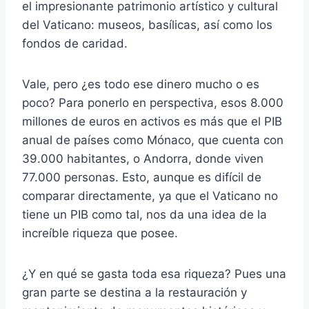
el impresionante patrimonio artístico y cultural
del Vaticano: museos, basílicas, así como los
fondos de caridad.
Vale, pero ¿es todo ese dinero mucho o es
poco? Para ponerlo en perspectiva, esos 8.000
millones de euros en activos es más que el PIB
anual de países como Mónaco, que cuenta con
39.000 habitantes, o Andorra, donde viven
77.000 personas. Esto, aunque es difícil de
comparar directamente, ya que el Vaticano no
tiene un PIB como tal, nos da una idea de la
increíble riqueza que posee.
¿Y en qué se gasta toda esa riqueza? Pues una
gran parte se destina a la restauración y