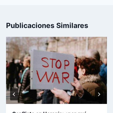
Publicaciones Similares