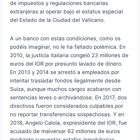
de impuestos y regulaciones bancarias
extranjeras al operar bajo el estatus especial
del Estado de la Ciudad del Vaticano.
A un banco con estas condiciones, como os
podéis imaginar, no le ha faltado polémica. En
2010, la justicia italiana congeló 23 millones de
euros del IOR por presunto lavado de dinero.
En 2013 y 2014 se arrestó a empleados por
intentar trasladar fondos ilegalmente desde
Suiza, aunque muchos cargos acabaron con
sentencias leves o archivándose. En 2017, dos
directivos fueron considerados culpables por
no reportar transferencias sospechosas. Y en
2018, Angelo Caloia, expresidente del IOR, fue
acusado de malversar 62 millones de euros
mediante supuestas estafas inmobiliarias.