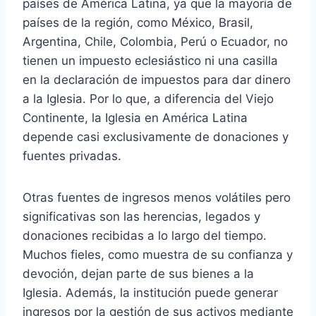
países de América Latina, ya que la mayoría de
países de la región, como México, Brasil,
Argentina, Chile, Colombia, Perú o Ecuador, no
tienen un impuesto eclesiástico ni una casilla
en la declaración de impuestos para dar dinero
a la Iglesia. Por lo que, a diferencia del Viejo
Continente, la Iglesia en América Latina
depende casi exclusivamente de donaciones y
fuentes privadas.
Otras fuentes de ingresos menos volátiles pero
significativas son las herencias, legados y
donaciones recibidas a lo largo del tiempo.
Muchos fieles, como muestra de su confianza y
devoción, dejan parte de sus bienes a la
Iglesia. Además, la institución puede generar
ingresos por la gestión de sus activos mediante