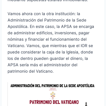
Vamos ahora con la otra institución: la
Administración del Patrimonio de la Sede
Apostólica. En este caso, la APSA se encarga
de administrar edificios, inversiones, pagar
nóminas y financiar el funcionamiento del
Vaticano. Vamos, que mientras que el IOR se
puede considerar la caja de la Iglesia, donde
los de dentro pueden guardar el dinero, la
APSA sería más el administrador del
patrimonio del Vaticano.