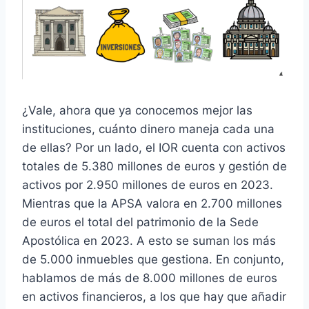
¿Vale, ahora que ya conocemos mejor las
instituciones, cuánto dinero maneja cada una
de ellas? Por un lado, el IOR cuenta con activos
totales de 5.380 millones de euros y gestión de
activos por 2.950 millones de euros en 2023.
Mientras que la APSA valora en 2.700 millones
de euros el total del patrimonio de la Sede
Apostólica en 2023. A esto se suman los más
de 5.000 inmuebles que gestiona. En conjunto,
hablamos de más de 8.000 millones de euros
en activos financieros, a los que hay que añadir