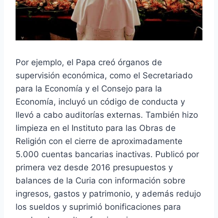
Por ejemplo, el Papa creó órganos de
supervisión económica, como el Secretariado
para la Economía y el Consejo para la
Economía, incluyó un código de conducta y
llevó a cabo auditorías externas. También hizo
limpieza en el Instituto para las Obras de
Religión con el cierre de aproximadamente
5.000 cuentas bancarias inactivas. Publicó por
primera vez desde 2016 presupuestos y
balances de la Curia con información sobre
ingresos, gastos y patrimonio, y además redujo
los sueldos y suprimió bonificaciones para