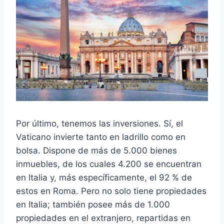
Por último, tenemos las inversiones. Sí, el
Vaticano invierte tanto en ladrillo como en
bolsa. Dispone de más de 5.000 bienes
inmuebles, de los cuales 4.200 se encuentran
en Italia y, más específicamente, el 92 % de
estos en Roma. Pero no solo tiene propiedades
en Italia; también posee más de 1.000
propiedades en el extranjero, repartidas en