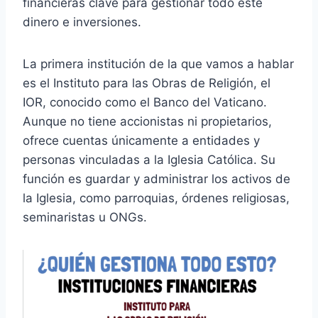
financieras clave para gestionar todo este
dinero e inversiones.
La primera institución de la que vamos a hablar
es el Instituto para las Obras de Religión, el
IOR, conocido como el Banco del Vaticano.
Aunque no tiene accionistas ni propietarios,
ofrece cuentas únicamente a entidades y
personas vinculadas a la Iglesia Católica. Su
función es guardar y administrar los activos de
la Iglesia, como parroquias, órdenes religiosas,
seminaristas u ONGs.