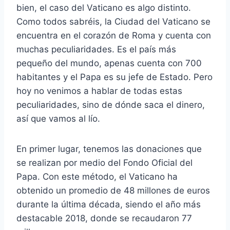
bien, el caso del Vaticano es algo distinto.
Como todos sabréis, la Ciudad del Vaticano se
encuentra en el corazón de Roma y cuenta con
muchas peculiaridades. Es el país más
pequeño del mundo, apenas cuenta con 700
habitantes y el Papa es su jefe de Estado. Pero
hoy no venimos a hablar de todas estas
peculiaridades, sino de dónde saca el dinero,
así que vamos al lío.
En primer lugar, tenemos las donaciones que
se realizan por medio del Fondo Oficial del
Papa. Con este método, el Vaticano ha
obtenido un promedio de 48 millones de euros
durante la última década, siendo el año más
destacable 2018, donde se recaudaron 77