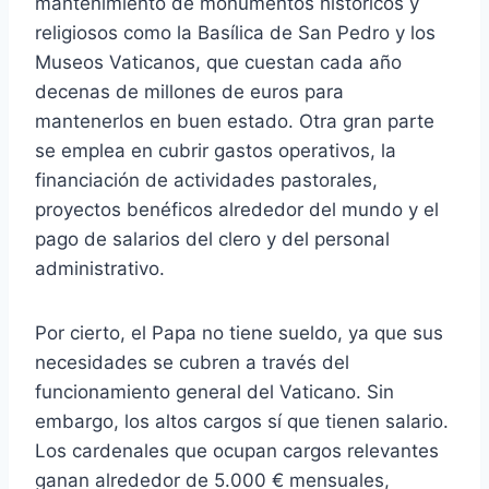
mantenimiento de monumentos históricos y
religiosos como la Basílica de San Pedro y los
Museos Vaticanos, que cuestan cada año
decenas de millones de euros para
mantenerlos en buen estado. Otra gran parte
se emplea en cubrir gastos operativos, la
financiación de actividades pastorales,
proyectos benéficos alrededor del mundo y el
pago de salarios del clero y del personal
administrativo.
Por cierto, el Papa no tiene sueldo, ya que sus
necesidades se cubren a través del
funcionamiento general del Vaticano. Sin
embargo, los altos cargos sí que tienen salario.
Los cardenales que ocupan cargos relevantes
ganan alrededor de 5.000 € mensuales,