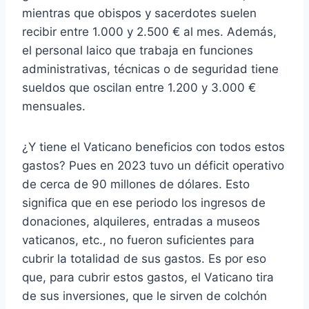
mientras que obispos y sacerdotes suelen
recibir entre 1.000 y 2.500 € al mes. Además,
el personal laico que trabaja en funciones
administrativas, técnicas o de seguridad tiene
sueldos que oscilan entre 1.200 y 3.000 €
mensuales.
¿Y tiene el Vaticano beneficios con todos estos
gastos? Pues en 2023 tuvo un déficit operativo
de cerca de 90 millones de dólares. Esto
significa que en ese periodo los ingresos de
donaciones, alquileres, entradas a museos
vaticanos, etc., no fueron suficientes para
cubrir la totalidad de sus gastos. Es por eso
que, para cubrir estos gastos, el Vaticano tira
de sus inversiones, que le sirven de colchón