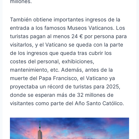
millones.
También obtiene importantes ingresos de la
entrada a los famosos Museos Vaticanos. Los
turistas pagan al menos 24 € por persona para
visitarlos, y el Vaticano se queda con la parte
de los ingresos que queda tras cubrir los
costes del personal, exhibiciones,
mantenimiento, etc. Además, antes de la
muerte del Papa Francisco, el Vaticano ya
proyectaba un récord de turistas para 2025,
donde se esperan más de 32 millones de
visitantes como parte del Año Santo Católico.