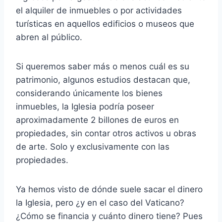
el alquiler de inmuebles o por actividades
turísticas en aquellos edificios o museos que
abren al público.
Si queremos saber más o menos cuál es su
patrimonio, algunos estudios destacan que,
considerando únicamente los bienes
inmuebles, la Iglesia podría poseer
aproximadamente 2 billones de euros en
propiedades, sin contar otros activos u obras
de arte. Solo y exclusivamente con las
propiedades.
Ya hemos visto de dónde suele sacar el dinero
la Iglesia, pero ¿y en el caso del Vaticano?
¿Cómo se financia y cuánto dinero tiene? Pues