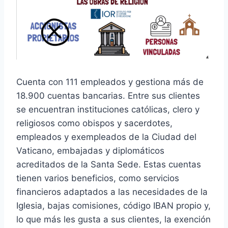
Cuenta con 111 empleados y gestiona más de
18.900 cuentas bancarias. Entre sus clientes
se encuentran instituciones católicas, clero y
religiosos como obispos y sacerdotes,
empleados y exempleados de la Ciudad del
Vaticano, embajadas y diplomáticos
acreditados de la Santa Sede. Estas cuentas
tienen varios beneficios, como servicios
financieros adaptados a las necesidades de la
Iglesia, bajas comisiones, código IBAN propio y,
lo que más les gusta a sus clientes, la exención