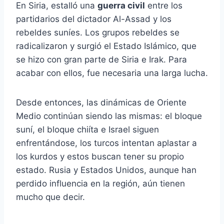
En Siria, estalló una
guerra civil
entre los
partidarios del dictador Al-Assad y los
rebeldes suníes. Los grupos rebeldes se
radicalizaron y surgió el Estado Islámico, que
se hizo con gran parte de Siria e Irak. Para
acabar con ellos, fue necesaria una larga lucha.
Desde entonces, las dinámicas de Oriente
Medio continúan siendo las mismas: el bloque
suní, el bloque chiíta e Israel siguen
enfrentándose, los turcos intentan aplastar a
los kurdos y estos buscan tener su propio
estado. Rusia y Estados Unidos, aunque han
perdido influencia en la región, aún tienen
mucho que decir.