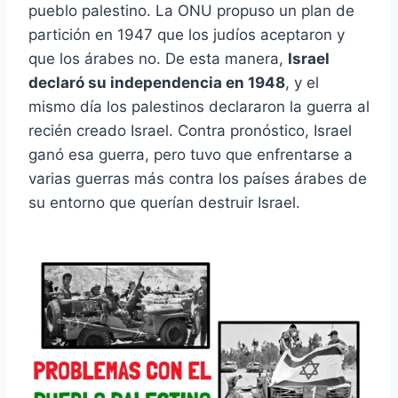
pueblo palestino. La ONU propuso un plan de
partición en 1947 que los judíos aceptaron y
que los árabes no. De esta manera,
Israel
declaró su independencia en 1948
, y el
mismo día los palestinos declararon la guerra al
recién creado Israel. Contra pronóstico, Israel
ganó esa guerra, pero tuvo que enfrentarse a
varias guerras más contra los países árabes de
su entorno que querían destruir Israel.