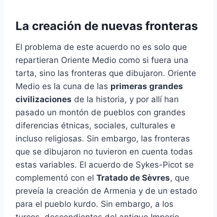
La creación de nuevas fronteras
El problema de este acuerdo no es solo que
repartieran Oriente Medio como si fuera una
tarta, sino las fronteras que dibujaron. Oriente
Medio es la cuna de las
primeras grandes
civilizaciones
de la historia, y por allí han
pasado un montón de pueblos con grandes
diferencias étnicas, sociales, culturales e
incluso religiosas. Sin embargo, las fronteras
que se dibujaron no tuvieron en cuenta todas
estas variables. El acuerdo de Sykes-Picot se
complementó con el
Tratado de Sèvres
, que
preveía la creación de Armenia y de un estado
para el pueblo kurdo. Sin embargo, a los