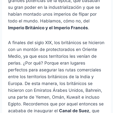
grandes potencias de la época, que basaban
su gran poder en la industrialización y que se
habían montado unos imperios de flipar por
todo el mundo. Hablamos, cómo no, del
Imperio Británico y el Imperio Francés
.
A finales del siglo XIX, los británicos se hicieron
con un montón de protectorados en Oriente
Medio, ya que esos territorios les venían de
perlas. ¿Por qué? Porque eran lugares
perfectos para asegurar las rutas comerciales
entre los territorios británicos de la India y
Europa. De esta manera, los británicos se
hicieron con Emiratos Árabes Unidos, Bahrein,
una parte de Yemen, Omán, Kuwait e incluso
Egipto. Recordemos que por aquel entonces se
acababa de inaugurar el
Canal de Suez
, que