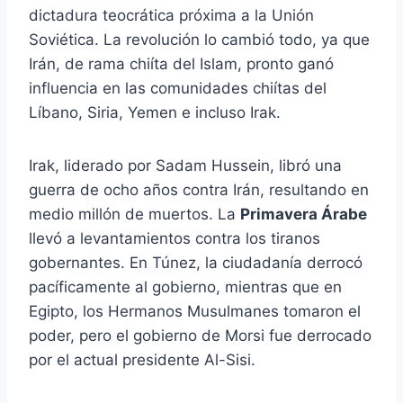
dictadura teocrática próxima a la Unión
Soviética. La revolución lo cambió todo, ya que
Irán, de rama chiíta del Islam, pronto ganó
influencia en las comunidades chiítas del
Líbano, Siria, Yemen e incluso Irak.
Irak, liderado por Sadam Hussein, libró una
guerra de ocho años contra Irán, resultando en
medio millón de muertos. La
Primavera Árabe
llevó a levantamientos contra los tiranos
gobernantes. En Túnez, la ciudadanía derrocó
pacíficamente al gobierno, mientras que en
Egipto, los Hermanos Musulmanes tomaron el
poder, pero el gobierno de Morsi fue derrocado
por el actual presidente Al-Sisi.