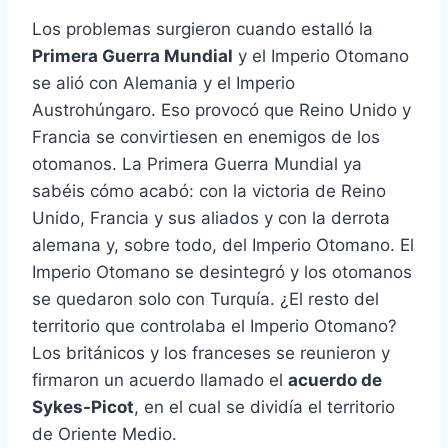
Los problemas surgieron cuando estalló la
Primera Guerra Mundial
y el Imperio Otomano
se alió con Alemania y el Imperio
Austrohúngaro. Eso provocó que Reino Unido y
Francia se convirtiesen en enemigos de los
otomanos. La Primera Guerra Mundial ya
sabéis cómo acabó: con la victoria de Reino
Unido, Francia y sus aliados y con la derrota
alemana y, sobre todo, del Imperio Otomano. El
Imperio Otomano se desintegró y los otomanos
se quedaron solo con Turquía. ¿El resto del
territorio que controlaba el Imperio Otomano?
Los británicos y los franceses se reunieron y
firmaron un acuerdo llamado el
acuerdo de
Sykes-Picot
, en el cual se dividía el territorio
de Oriente Medio.