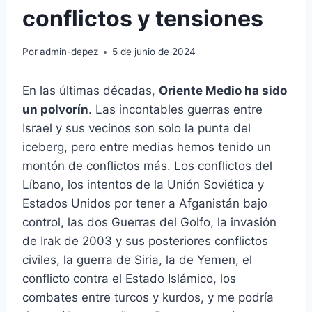
conflictos y tensiones
Por
admin-depez
5 de junio de 2024
En las últimas décadas,
Oriente Medio ha sido
un polvorín
. Las incontables guerras entre
Israel y sus vecinos son solo la punta del
iceberg, pero entre medias hemos tenido un
montón de conflictos más. Los conflictos del
Líbano, los intentos de la Unión Soviética y
Estados Unidos por tener a Afganistán bajo
control, las dos Guerras del Golfo, la invasión
de Irak de 2003 y sus posteriores conflictos
civiles, la guerra de Siria, la de Yemen, el
conflicto contra el Estado Islámico, los
combates entre turcos y kurdos, y me podría