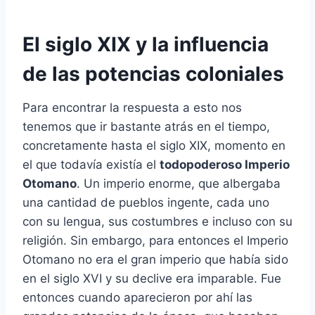
El siglo XIX y la influencia
de las potencias coloniales
Para encontrar la respuesta a esto nos
tenemos que ir bastante atrás en el tiempo,
concretamente hasta el siglo XIX, momento en
el que todavía existía el
todopoderoso Imperio
Otomano
. Un imperio enorme, que albergaba
una cantidad de pueblos ingente, cada uno
con su lengua, sus costumbres e incluso con su
religión. Sin embargo, para entonces el Imperio
Otomano no era el gran imperio que había sido
en el siglo XVI y su declive era imparable. Fue
entonces cuando aparecieron por ahí las