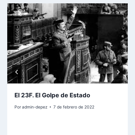
El 23F. El Golpe de Estado
Por
admin-depez
7 de febrero de 2022