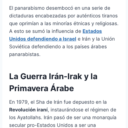
El panarabismo desembocó en una serie de
dictaduras encabezadas por auténticos tiranos
que oprimían a las minorías étnicas y religiosas.
A esto se sumó la influencia de
Estados
Unidos defendiendo a Israel
e Irán y la Unión
Soviética defendiendo a los países árabes
panarabistas.
La Guerra Irán-Irak y la
Primavera Árabe
En 1979, el Sha de Irán fue depuesto en la
Revolución iraní
, instaurándose el régimen de
los Ayatollahs. Irán pasó de ser una monarquía
secular pro-Estados Unidos a ser una