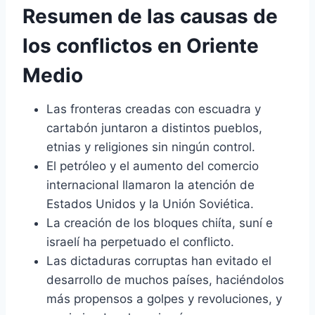
Resumen de las causas de
los conflictos en Oriente
Medio
Las fronteras creadas con escuadra y
cartabón juntaron a distintos pueblos,
etnias y religiones sin ningún control.
El petróleo y el aumento del comercio
internacional llamaron la atención de
Estados Unidos y la Unión Soviética.
La creación de los bloques chiíta, suní e
israelí ha perpetuado el conflicto.
Las dictaduras corruptas han evitado el
desarrollo de muchos países, haciéndolos
más propensos a golpes y revoluciones, y