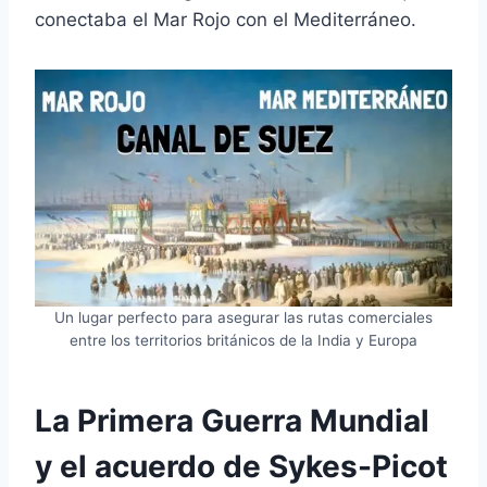
conectaba el Mar Rojo con el Mediterráneo.
Un lugar perfecto para asegurar las rutas comerciales
entre los territorios británicos de la India y Europa
La Primera Guerra Mundial
y el acuerdo de Sykes-Picot