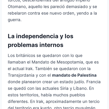
turcos, descendientes del antiguo Imperio
Otomano, aquello les pareció demasiado y se
rebelaron contra ese nuevo orden, yendo a la
guerra.
La independencia y los
problemas internos
Los británicos se quedaron con lo que
llamaban el Mandato de Mesopotamia, que es
el actual Irak. También se quedaron con la
Transjordania y con el
mandato de Palestina
donde planearon crear un estado judío. Francia
se quedó con las actuales Siria y Líbano. En
estos territorios, había muchos pueblos
diferentes. En Irak, aproximadamente un tercio
del territorio era kurdo, otro tercio musulmán