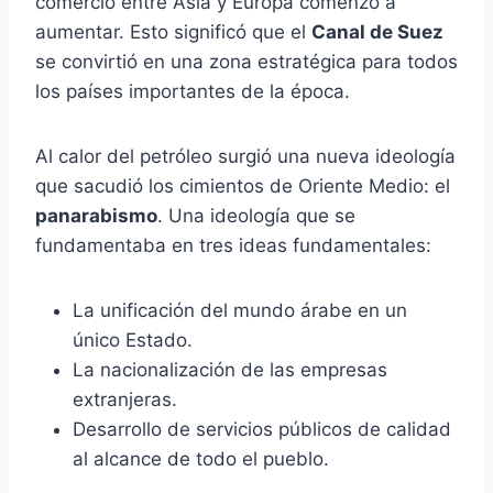
comercio entre Asia y Europa comenzó a
aumentar. Esto significó que el
Canal de Suez
se convirtió en una zona estratégica para todos
los países importantes de la época.
Al calor del petróleo surgió una nueva ideología
que sacudió los cimientos de Oriente Medio: el
panarabismo
. Una ideología que se
fundamentaba en tres ideas fundamentales:
La unificación del mundo árabe en un
único Estado.
La nacionalización de las empresas
extranjeras.
Desarrollo de servicios públicos de calidad
al alcance de todo el pueblo.