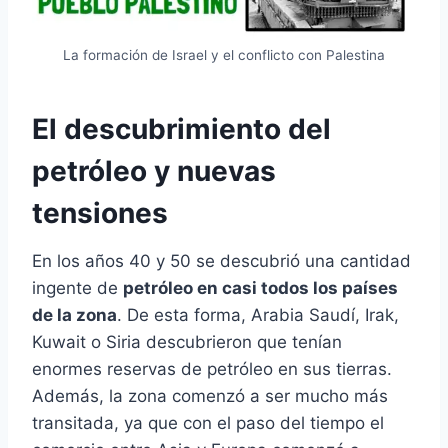
La formación de Israel y el conflicto con Palestina
El descubrimiento del
petróleo y nuevas
tensiones
En los años 40 y 50 se descubrió una cantidad
ingente de
petróleo en casi todos los países
de la zona
. De esta forma, Arabia Saudí, Irak,
Kuwait o Siria descubrieron que tenían
enormes reservas de petróleo en sus tierras.
Además, la zona comenzó a ser mucho más
transitada, ya que con el paso del tiempo el