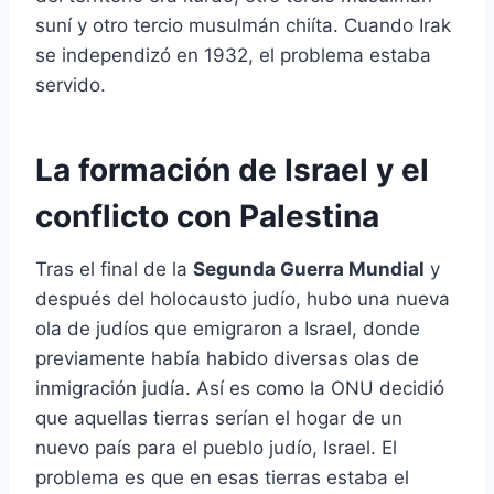
suní y otro tercio musulmán chiíta. Cuando Irak
se independizó en 1932, el problema estaba
servido.
La formación de Israel y el
conflicto con Palestina
Tras el final de la
Segunda Guerra Mundial
y
después del holocausto judío, hubo una nueva
ola de judíos que emigraron a Israel, donde
previamente había habido diversas olas de
inmigración judía. Así es como la ONU decidió
que aquellas tierras serían el hogar de un
nuevo país para el pueblo judío, Israel. El
problema es que en esas tierras estaba el