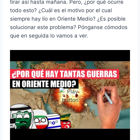
tirar así hasta mañana. Pero, ¿por qué ocurre
todo esto? ¿Cuál es el motivo por el cual
siempre hay lío en Oriente Medio? ¿Es posible
solucionar este problema? Pónganse cómodos
que en seguida lo vamos a ver.