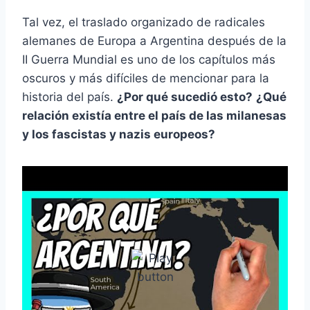
Tal vez, el traslado organizado de radicales
alemanes de Europa a Argentina después de la
II Guerra Mundial es uno de los capítulos más
oscuros y más difíciles de mencionar para la
historia del país.
¿Por qué sucedió esto?
¿Qué
relación existía entre el país de las milanesas
y los fascistas y nazis europeos?