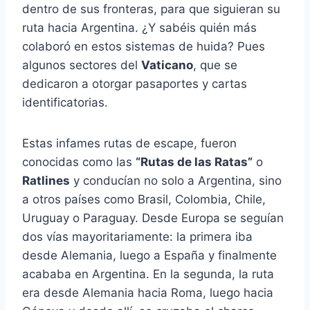
dentro de sus fronteras, para que siguieran su
ruta hacia Argentina. ¿Y sabéis quién más
colaboró en estos sistemas de huida? Pues
algunos sectores del
Vaticano
, que se
dedicaron a otorgar pasaportes y cartas
identificatorias.
Estas infames rutas de escape, fueron
conocidas como las
“Rutas de las Ratas”
o
Ratlines
y conducían no solo a Argentina, sino
a otros países como Brasil, Colombia, Chile,
Uruguay o Paraguay. Desde Europa se seguían
dos vías mayoritariamente: la primera iba
desde Alemania, luego a España y finalmente
acababa en Argentina. En la segunda, la ruta
era desde Alemania hacia Roma, luego hacia