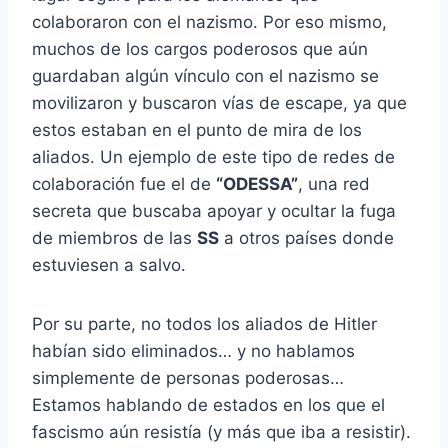
colaboraron con el nazismo. Por eso mismo,
muchos de los cargos poderosos que aún
guardaban algún vínculo con el nazismo se
movilizaron y buscaron vías de escape, ya que
estos estaban en el punto de mira de los
aliados. Un ejemplo de este tipo de redes de
colaboración fue el de
“ODESSA”
, una red
secreta que buscaba apoyar y ocultar la fuga
de miembros de las
SS
a otros países donde
estuviesen a salvo.
Por su parte, no todos los aliados de Hitler
habían sido eliminados… y no hablamos
simplemente de personas poderosas…
Estamos hablando de estados en los que el
fascismo aún resistía (y más que iba a resistir).