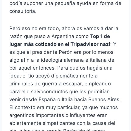
podía suponer una pequeña ayuda en forma de
consultoría.
Pero eso no era todo, ahora os vamos a dar la
razón que puso a Argentina como
Top 1 de
lugar más cotizado en el Tripadvisor nazi
: Y
es que el presidente Perón era por lo menos
algo afín a la ideología alemana e italiana de
por aquel entonces. Para que os hagáis una
idea, el tío apoyó diplomáticamente a
criminales de guerra a escapar, empleando
para ello salvoconductos que les permitían
venir desde España o Italia hacia Buenos Aires.
El contexto era muy particular, ya que muchos
argentinos importantes o influyentes eran
abiertamente simpatizantes con la causa del