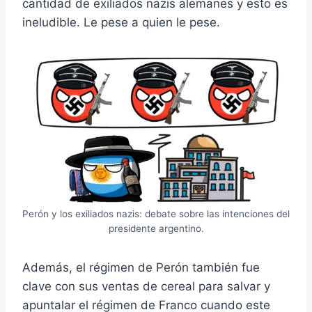
cantidad de exiliados nazis alemanes y esto es
ineludible. Le pese a quien le pese.
Perón y los exiliados nazis: debate sobre las intenciones del
presidente argentino.
Además, el régimen de Perón también fue
clave con sus ventas de cereal para salvar y
apuntalar el régimen de Franco cuando este