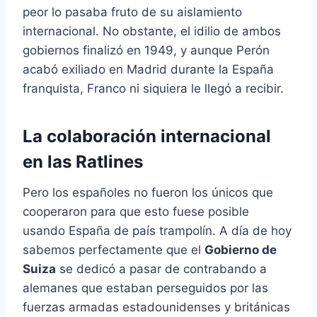
peor lo pasaba fruto de su aislamiento
internacional. No obstante, el idilio de ambos
gobiernos finalizó en 1949, y aunque Perón
acabó exiliado en Madrid durante la España
franquista, Franco ni siquiera le llegó a recibir.
La colaboración internacional
en las Ratlines
Pero los españoles no fueron los únicos que
cooperaron para que esto fuese posible
usando España de país trampolín. A día de hoy
sabemos perfectamente que el
Gobierno de
Suiza
se dedicó a pasar de contrabando a
alemanes que estaban perseguidos por las
fuerzas armadas estadounidenses y británicas