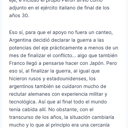
eje, e incluso el propio Perón sirvió como
adjunto en el ejército italiano de final de los
años 30.
Eso sí, para que el apoyo no fuera un canteo,
Argentina decidió declarar la guerra a las
potencias del eje prácticamente a menos de un
mes de finalizar el conflicto… algo que también
Franco llegó a pensarse hacer con Japón. Pero
eso sí, al finalizar la guerra, al igual que
hicieron rusos y estadounidenses, los
argentinos también se cuidaron mucho de
reclutar alemanes con experiencia militar y
tecnológica. Así que al final todo el mundo
tenía cabida allí. No obstante, con el
transcurso de los años, la situación cambiaría
mucho y lo que al principio era una cercanía