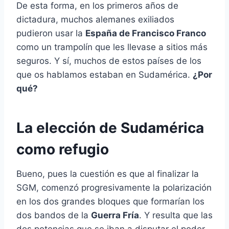
De esta forma, en los primeros años de
dictadura, muchos alemanes exiliados
pudieron usar la
España de Francisco Franco
como un trampolín que les llevase a sitios más
seguros. Y sí, muchos de estos países de los
que os hablamos estaban en Sudamérica.
¿Por
qué?
La elección de Sudamérica
como refugio
Bueno, pues la cuestión es que al finalizar la
SGM, comenzó progresivamente la polarización
en los dos grandes bloques que formarían los
dos bandos de la
Guerra Fría
. Y resulta que las