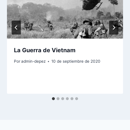
La Guerra de Vietnam
Por
admin-depez
10 de septiembre de 2020