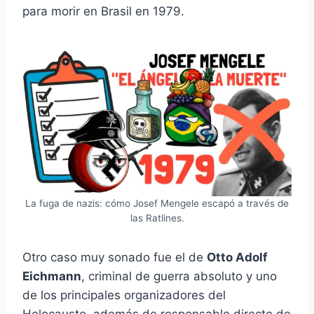
para morir en Brasil en 1979.
La fuga de nazis: cómo Josef Mengele escapó a través de
las Ratlines.
Otro caso muy sonado fue el de
Otto Adolf
Eichmann
, criminal de guerra absoluto y uno
de los principales organizadores del