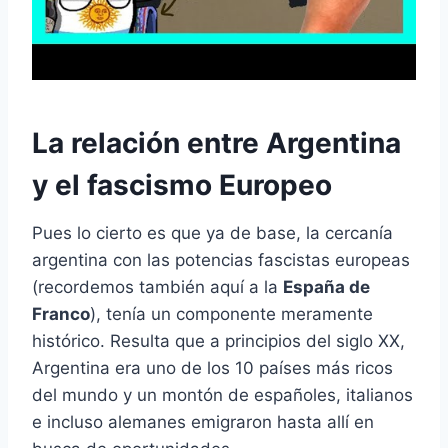
La relación entre Argentina
y el fascismo Europeo
Pues lo cierto es que ya de base, la cercanía
argentina con las potencias fascistas europeas
(recordemos también aquí a la
España de
Franco
), tenía un componente meramente
histórico. Resulta que a principios del siglo XX,
Argentina era uno de los 10 países más ricos
del mundo y un montón de españoles, italianos
e incluso alemanes emigraron hasta allí en