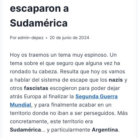
escaparon a
Sudamérica
Por
admin-depez
20 de junio de 2024
Hoy os traemos un tema muy espinoso. Un
tema sobre el que seguro que alguna vez ha
rondado tu cabeza. Resulta que hoy os vamos
a hablar del sistema de escape que los
nazis
y
otros
fascistas
escogieron para poder dejar
atrás Europa al finalizar la
Segunda Guerra
Mundial
, y para finalmente acabar en un
territorio donde no iban a ser perseguidos. Más
concretamente, este territorio era
Sudamérica
… y particularmente
Argentina
.