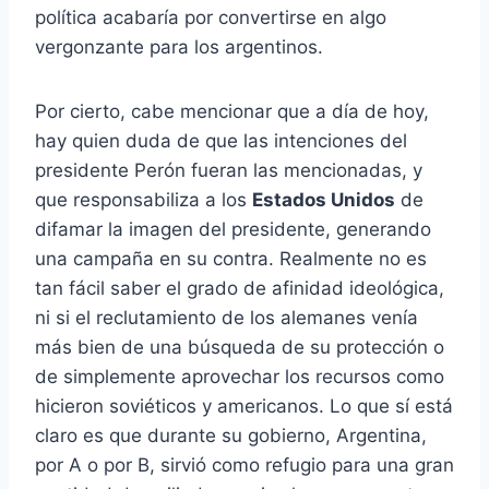
política acabaría por convertirse en algo
vergonzante para los argentinos.
Por cierto, cabe mencionar que a día de hoy,
hay quien duda de que las intenciones del
presidente Perón fueran las mencionadas, y
que responsabiliza a los
Estados Unidos
de
difamar la imagen del presidente, generando
una campaña en su contra. Realmente no es
tan fácil saber el grado de afinidad ideológica,
ni si el reclutamiento de los alemanes venía
más bien de una búsqueda de su protección o
de simplemente aprovechar los recursos como
hicieron soviéticos y americanos. Lo que sí está
claro es que durante su gobierno, Argentina,
por A o por B, sirvió como refugio para una gran