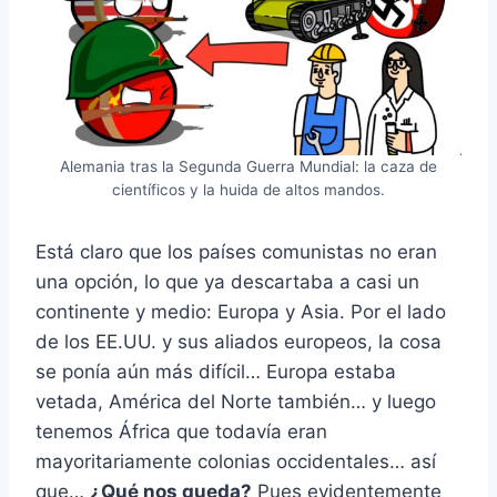
Alemania tras la Segunda Guerra Mundial: la caza de
científicos y la huida de altos mandos.
Está claro que los países comunistas no eran
una opción, lo que ya descartaba a casi un
continente y medio: Europa y Asia. Por el lado
de los EE.UU. y sus aliados europeos, la cosa
se ponía aún más difícil… Europa estaba
vetada, América del Norte también… y luego
tenemos África que todavía eran
mayoritariamente colonias occidentales… así
que…
¿Qué nos queda?
Pues evidentemente