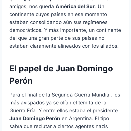
amigos, nos queda
América del Sur
. Un
continente cuyos países en ese momento
estaban consolidando aún sus regímenes
democráticos. Y más importante, un continente
del que una gran parte de sus países no
estaban claramente alineados con los aliados.
El papel de Juan Domingo
Perón
Para el final de la Segunda Guerra Mundial, los
más avispados ya se olían el temita de la
Guerra Fría. Y entre ellos estaba el presidente
Juan Domingo Perón
en Argentina. El tipo
sabía que reclutar a ciertos agentes nazis