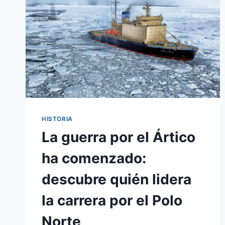
HISTORIA
La guerra por el Ártico
ha comenzado:
descubre quién lidera
la carrera por el Polo
Norte