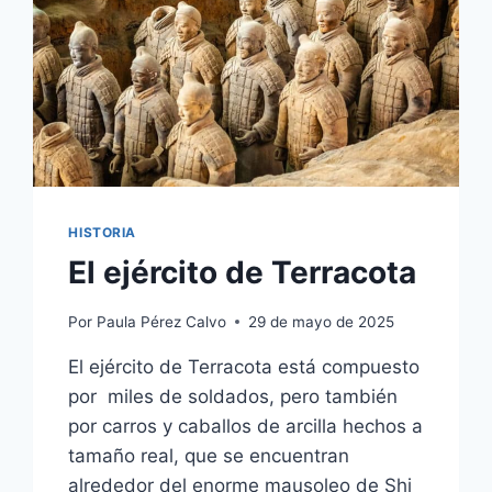
HISTORIA
El ejército de Terracota
Por
Paula Pérez Calvo
29 de mayo de 2025
El ejército de Terracota está compuesto
por miles de soldados, pero también
por carros y caballos de arcilla hechos a
tamaño real, que se encuentran
alrededor del enorme mausoleo de Shi