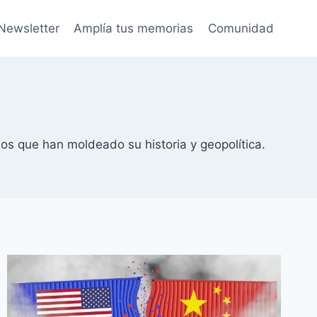
Newsletter
Amplía tus memorias
Comunidad
os que han moldeado su historia y geopolítica.