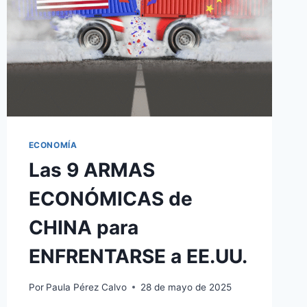
ECONOMÍA
Las 9 ARMAS
ECONÓMICAS de
CHINA para
ENFRENTARSE a EE.UU.
Por
Paula Pérez Calvo
28 de mayo de 2025