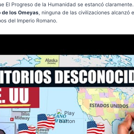
que El Progreso de la Humanidad se estancó claramente
 de los Omeyas
, ninguna de las civilizaciones alcanzó 
pos del Imperio Romano.