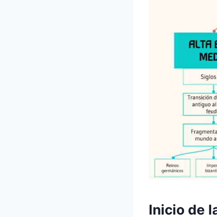
Inicio de 