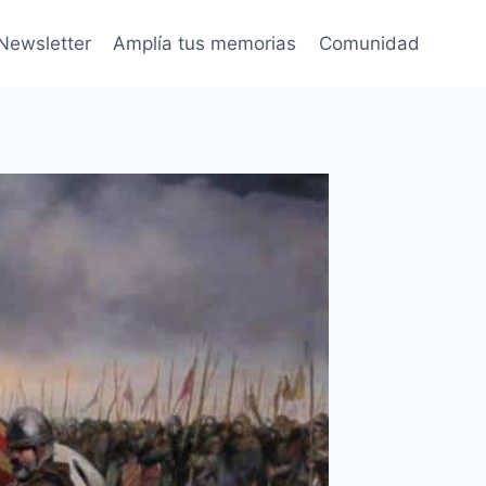
Newsletter
Amplía tus memorias
Comunidad