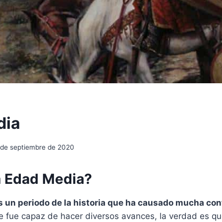
dia
 de septiembre de 2020
a Edad Media?
 un periodo de la historia que ha causado mucha con
 fue capaz de hacer diversos avances, la verdad es q