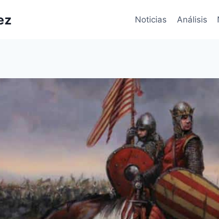
ez
Noticias
Análisis