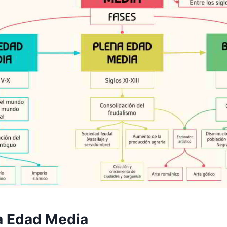
la Edad Media