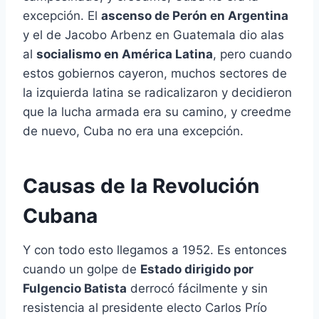
excepción. El
ascenso de Perón en Argentina
y el de Jacobo Arbenz en Guatemala dio alas
al
socialismo en América Latina
, pero cuando
estos gobiernos cayeron, muchos sectores de
la izquierda latina se radicalizaron y decidieron
que la lucha armada era su camino, y creedme
de nuevo, Cuba no era una excepción.
Causas de la Revolución
Cubana
Y con todo esto llegamos a 1952. Es entonces
cuando un golpe de
Estado dirigido por
Fulgencio Batista
derrocó fácilmente y sin
resistencia al presidente electo Carlos Prío