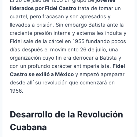
El 26 de julio de 1953 un grupo de
jóvenes
liderados por Fidel Castro
trata de tomar un
cuartel, pero fracasan y son apresados y
llevados a prisión. Sin embargo Batista ante la
creciente presión interna y externa les indulta y
Fidel sale de la cárcel en 1955 fundando pocos
días después el movimiento 26 de julio, una
organización cuyo fin era derrocar a Batista y
con un profundo carácter antimperialista.
Fidel
Castro se exilió a México
y empezó apreparar
desde allí su revolución que comenzará en
1956.
Desarrollo de la Revolución
Cuabana