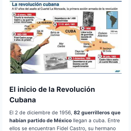
El inicio de la Revolución
Cubana
El 2 de diciembre de 1956,
82 guerrilleros que
habían partido de México
llegan a cuba. Entre
ellos se encuentran Fidel Castro, su hermano