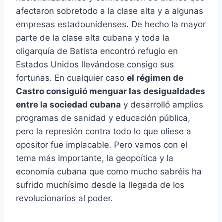
afectaron sobretodo a la clase alta y a algunas
empresas estadounidenses. De hecho la mayor
parte de la clase alta cubana y toda la
oligarquía de Batista encontró refugio en
Estados Unidos llevándose consigo sus
fortunas. En cualquier caso
el régimen de
Castro consiguió menguar las desigualdades
entre la sociedad cubana
y desarrolló amplios
programas de sanidad y educación pública,
pero la represión contra todo lo que oliese a
opositor fue implacable. Pero vamos con el
tema más importante, la geopoítica y la
economía cubana que como mucho sabréis ha
sufrido muchísimo desde la llegada de los
revolucionarios al poder.