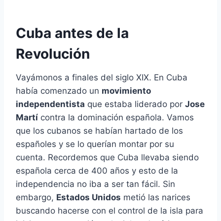
Cuba antes de la
Revolución
Vayámonos a finales del siglo XIX. En Cuba
había comenzado un
movimiento
independentista
que estaba liderado por
Jose
Martí
contra la dominación española. Vamos
que los cubanos se habían hartado de los
españoles y se lo querían montar por su
cuenta. Recordemos que Cuba llevaba siendo
española cerca de 400 años y esto de la
independencia no iba a ser tan fácil. Sin
embargo,
Estados Unidos
metió las narices
buscando hacerse con el control de la isla para