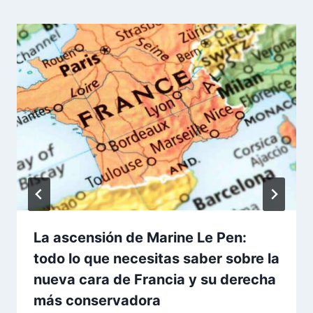
La ascensión de Marine Le Pen:
todo lo que necesitas saber sobre la
nueva cara de Francia y su derecha
más conservadora