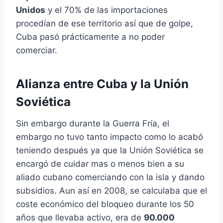
Unidos
y el 70% de las importaciones
procedían de ese territorio así que de golpe,
Cuba pasó prácticamente a no poder
comerciar.
Alianza entre Cuba y la Unión
Soviética
Sin embargo durante la Guerra Fría, el
embargo no tuvo tanto impacto como lo acabó
teniendo después ya que la Unión Soviética se
encargó de cuidar mas o menos bien a su
aliado cubano comerciando con la isla y dando
subsidios. Aun así en 2008, se calculaba que el
coste económico del bloqueo durante los 50
años que llevaba activo, era de
90.000