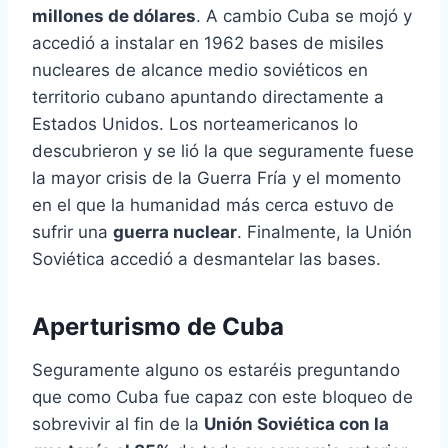
millones de dólares
. A cambio Cuba se mojó y
accedió a instalar en 1962 bases de misiles
nucleares de alcance medio soviéticos en
territorio cubano apuntando directamente a
Estados Unidos. Los norteamericanos lo
descubrieron y se lió la que seguramente fuese
la mayor crisis de la Guerra Fría y el momento
en el que la humanidad más cerca estuvo de
sufrir una
guerra nuclear
. Finalmente, la Unión
Soviética accedió a desmantelar las bases.
Aperturismo de Cuba
Seguramente alguno os estaréis preguntando
que como Cuba fue capaz con este bloqueo de
sobrevivir al fin de la
Unión Soviética con la