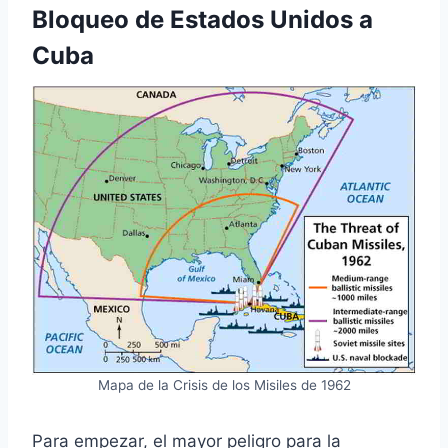
Bloqueo de Estados Unidos a
Cuba
Mapa de la Crisis de los Misiles de 1962
Para empezar, el mayor peligro para la