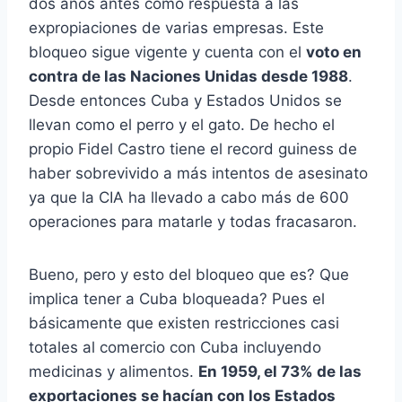
dos años antes como respuesta a las
expropiaciones de varias empresas. Este
bloqueo sigue vigente y cuenta con el
voto en
contra de las Naciones Unidas desde 1988
.
Desde entonces Cuba y Estados Unidos se
llevan como el perro y el gato. De hecho el
propio Fidel Castro tiene el record guiness de
haber sobrevivido a más intentos de asesinato
ya que la CIA ha llevado a cabo más de 600
operaciones para matarle y todas fracasaron.
Bueno, pero y esto del bloqueo que es? Que
implica tener a Cuba bloqueada? Pues el
básicamente que existen restricciones casi
totales al comercio con Cuba incluyendo
medicinas y alimentos.
En 1959, el 73% de las
exportaciones se hacían con los Estados