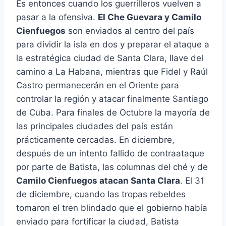
Es entonces cuando los guerrilleros vuelven a
pasar a la ofensiva.
El Che Guevara y Camilo
Cienfuegos
son enviados al centro del país
para dividir la isla en dos y preparar el ataque a
la estratégica ciudad de Santa Clara, llave del
camino a La Habana, mientras que Fidel y Raúl
Castro permanecerán en el Oriente para
controlar la región y atacar finalmente Santiago
de Cuba. Para finales de Octubre la mayoría de
las principales ciudades del país están
prácticamente cercadas. En diciembre,
después de un intento fallido de contraataque
por parte de Batista, las columnas del ché y de
Camilo Cienfuegos atacan Santa Clara
. El 31
de diciembre, cuando las tropas rebeldes
tomaron el tren blindado que el gobierno había
enviado para fortificar la ciudad, Batista