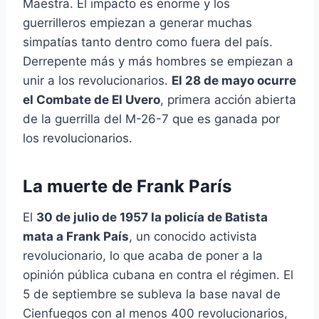
Maestra. El impacto es enorme y los
guerrilleros empiezan a generar muchas
simpatías tanto dentro como fuera del país.
Derrepente más y más hombres se empiezan a
unir a los revolucionarios.
El 28 de mayo ocurre
el Combate de El Uvero
, primera acción abierta
de la guerrilla del M-26-7 que es ganada por
los revolucionarios.
La muerte de Frank París
El
30 de julio de 1957 la policía de Batista
mata a Frank País
, un conocido activista
revolucionario, lo que acaba de poner a la
opinión pública cubana en contra el régimen. El
5 de septiembre se subleva la base naval de
Cienfuegos con al menos 400 revolucionarios,