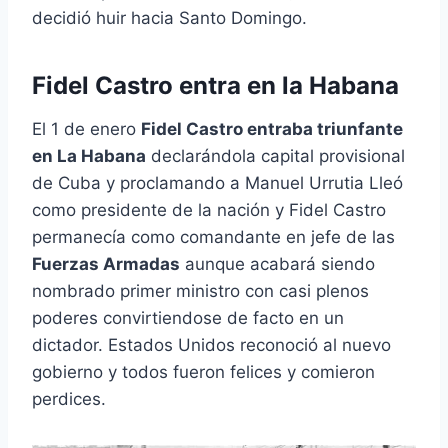
decidió huir hacia Santo Domingo.
Fidel Castro entra en la Habana
El 1 de enero
Fidel Castro entraba triunfante
en La Habana
declarándola capital provisional
de Cuba y proclamando a Manuel Urrutia Lleó
como presidente de la nación y Fidel Castro
permanecía como comandante en jefe de las
Fuerzas Armadas
aunque acabará siendo
nombrado primer ministro con casi plenos
poderes convirtiendose de facto en un
dictador. Estados Unidos reconoció al nuevo
gobierno y todos fueron felices y comieron
perdices.