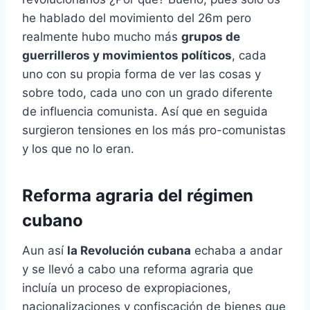
he hablado del movimiento del 26m pero
realmente hubo mucho más
grupos de
guerrilleros y movimientos políticos
, cada
uno con su propia forma de ver las cosas y
sobre todo, cada uno con un grado diferente
de influencia comunista. Así que en seguida
surgieron tensiones en los más pro-comunistas
y los que no lo eran.
Reforma agraria del régimen
cubano
Aun así
la Revolución cubana
echaba a andar
y se llevó a cabo una reforma agraria que
incluía un proceso de expropiaciones,
nacionalizaciones y confiscación de bienes que