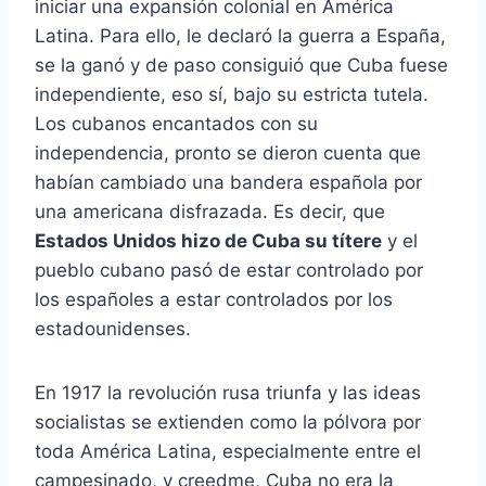
iniciar una expansión colonial en América
Latina. Para ello, le declaró la guerra a España,
se la ganó y de paso consiguió que Cuba fuese
independiente, eso sí, bajo su estricta tutela.
Los cubanos encantados con su
independencia, pronto se dieron cuenta que
habían cambiado una bandera española por
una americana disfrazada. Es decir, que
Estados Unidos hizo de Cuba su títere
y el
pueblo cubano pasó de estar controlado por
los españoles a estar controlados por los
estadounidenses.
En 1917 la revolución rusa triunfa y las ideas
socialistas se extienden como la pólvora por
toda América Latina, especialmente entre el
campesinado, y creedme, Cuba no era la