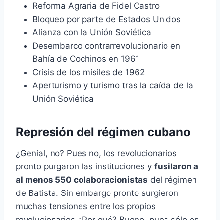
Reforma Agraria de Fidel Castro
Bloqueo por parte de Estados Unidos
Alianza con la Unión Soviética
Desembarco contrarrevolucionario en
Bahía de Cochinos en 1961
Crisis de los misiles de 1962
Aperturismo y turismo tras la caída de la
Unión Soviética
Represión del régimen cubano
¿Genial, no? Pues no, los revolucionarios
pronto purgaron las instituciones y
fusilaron a
al menos 550 colaboracionistas
del régimen
de Batista. Sin embargo pronto surgieron
muchas tensiones entre los propios
revolucionarios ¿Por qué? Bueno, pues sólo os