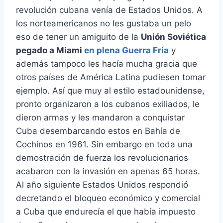
revolución cubana venía de Estados Unidos. A
los norteamericanos no les gustaba un pelo
eso de tener un amiguito de la
Unión Soviética
pegado a Miami
en plena Guerra Fría
y
además tampoco les hacía mucha gracia que
otros países de América Latina pudiesen tomar
ejemplo. Así que muy al estilo estadounidense,
pronto organizaron a los cubanos exiliados, le
dieron armas y les mandaron a conquistar
Cuba desembarcando estos en Bahía de
Cochinos en 1961. Sin embargo en toda una
demostración de fuerza los revolucionarios
acabaron con la invasión en apenas 65 horas.
Al año siguiente Estados Unidos respondió
decretando el bloqueo económico y comercial
a Cuba que endurecía el que había impuesto