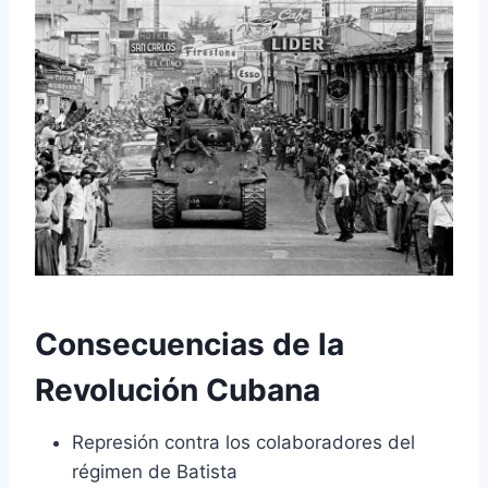
Consecuencias de la
Revolución Cubana
Represión contra los colaboradores del
régimen de Batista