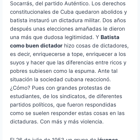
Socarrás, del partido Auténtico. Los derechos
constitucionales de Cuba quedaron abolidos y
batista instauró un dictadura militar. Dos años
después unas elecciones amañadas le dieron
una más que dudosa legitimidad. Y
Batista
como buen dictador
hizo cosas de dictadores,
es decir, enriquecerse a tope, enriquecer a los
suyos y hacer que las diferencias entre ricos y
pobres subiesen como la espuma. Ante tal
situación la sociedad cubana reaccionó.
¿Cómo? Pues con grandes protestas de
estudiantes, de los sindicatos, de diferentes
partidos políticos, que fueron respondidas
como se suelen responder estas cosas en las
dictaduras. Con más y más violencia.