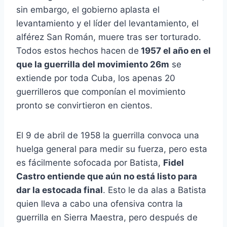
sin embargo, el gobierno aplasta el
levantamiento y el líder del levantamiento, el
alférez San Román, muere tras ser torturado.
Todos estos hechos hacen de
1957 el año en el
que la guerrilla del movimiento 26m
se
extiende por toda Cuba, los apenas 20
guerrilleros que componían el movimiento
pronto se convirtieron en cientos.
El 9 de abril de 1958 la guerrilla convoca una
huelga general para medir su fuerza, pero esta
es fácilmente sofocada por Batista,
Fidel
Castro entiende que aún no está listo para
dar la estocada final
. Esto le da alas a Batista
quien lleva a cabo una ofensiva contra la
guerrilla en Sierra Maestra, pero después de