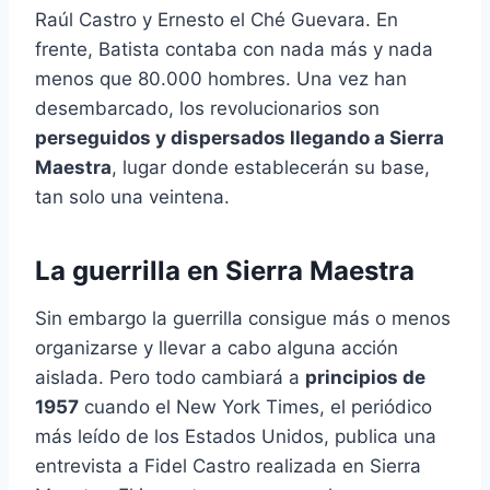
Raúl Castro y Ernesto el Ché Guevara. En
frente, Batista contaba con nada más y nada
menos que 80.000 hombres. Una vez han
desembarcado, los revolucionarios son
perseguidos y dispersados llegando a Sierra
Maestra
, lugar donde establecerán su base,
tan solo una veintena.
La guerrilla en Sierra Maestra
Sin embargo la guerrilla consigue más o menos
organizarse y llevar a cabo alguna acción
aislada. Pero todo cambiará a
principios de
1957
cuando el New York Times, el periódico
más leído de los Estados Unidos, publica una
entrevista a Fidel Castro realizada en Sierra