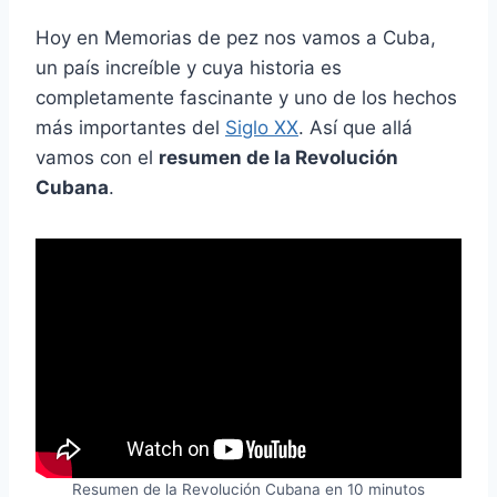
Hoy en Memorias de pez nos vamos a Cuba,
un país increíble y cuya historia es
completamente fascinante y uno de los hechos
más importantes del
Siglo XX
. Así que allá
vamos con el
resumen de la Revolución
Cubana
.
Resumen de la Revolución Cubana en 10 minutos