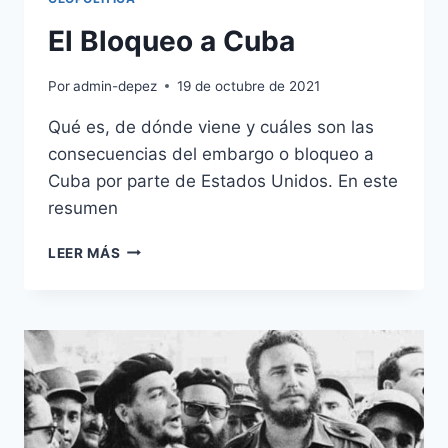
El Bloqueo a Cuba
Por
admin-depez
19 de octubre de 2021
Qué es, de dónde viene y cuáles son las
consecuencias del embargo o bloqueo a
Cuba por parte de Estados Unidos. En este
resumen
EL
LEER MÁS
BLOQUEO
A
CUBA