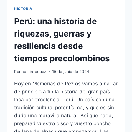
HISTORIA
Perú: una historia de
riquezas, guerras y
resiliencia desde
tiempos precolombinos
Por
admin-depez
15 de junio de 2024
Hoy en Memorias de Pez os vamos a narrar
de principio a fin la historia del gran país
Inca por excelencia: Perú. Un país con una
tradición cultural potentísima, y que es sin
duda una maravilla natural. Así que nada,
preparad vuestro pisco y vuestro poncho
de lana de alpaca que empezamos. Las