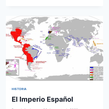
REVOLUCIÓN
CUBANA
HISTORIA
El Imperio Español