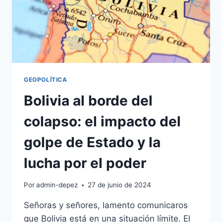
GEOPOLÍTICA
Bolivia al borde del
colapso: el impacto del
golpe de Estado y la
lucha por el poder
Por
admin-depez
27 de junio de 2024
Señoras y señores, lamento comunicaros
que Bolivia está en una situación límite. El