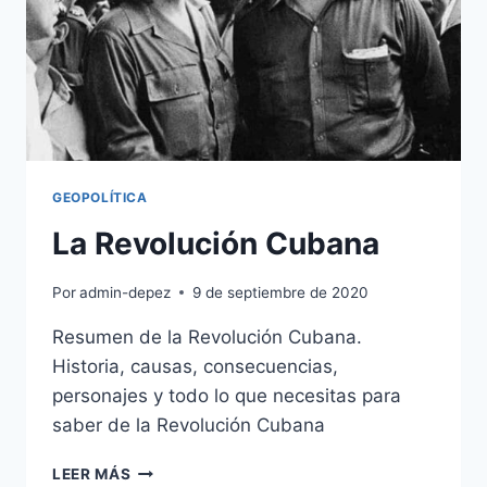
GEOPOLÍTICA
La Revolución Cubana
Por
admin-depez
9 de septiembre de 2020
Resumen de la Revolución Cubana.
Historia, causas, consecuencias,
personajes y todo lo que necesitas para
saber de la Revolución Cubana
LA
LEER MÁS