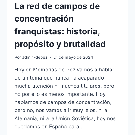
La red de campos de
concentración
franquistas: historia,
propósito y brutalidad
Por
admin-depez
21 de mayo de 2024
Hoy en Memorias de Pez vamos a hablar
de un tema que nunca ha acaparado
mucha atención ni muchos titulares, pero
no por ello es menos importante. Hoy
hablamos de campos de concentración,
pero no, nos vamos a ir muy lejos, ni a
Alemania, ni a la Unión Soviética, hoy nos
quedamos en España para…