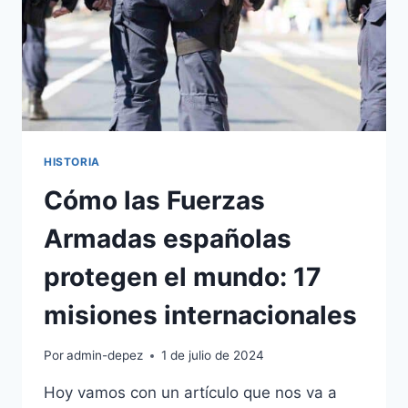
HISTORIA
HISTORIA
Cómo las Fuerzas
Armadas españolas
protegen el mundo: 17
misiones internacionales
Por
admin-depez
1 de julio de 2024
Hoy vamos con un artículo que nos va a