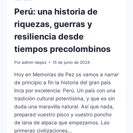
Perú: una historia de
riquezas, guerras y
resiliencia desde
tiempos precolombinos
Por
admin-depez
15 de junio de 2024
Hoy en Memorias de Pez os vamos a narrar
de principio a fin la historia del gran país
Inca por excelencia: Perú. Un país con una
tradición cultural potentísima, y que es sin
duda una maravilla natural. Así que nada,
preparad vuestro pisco y vuestro poncho
de lana de alpaca que empezamos. Las
primeras civilizaciones…