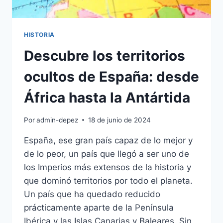
HISTORIA
Descubre los territorios
ocultos de España: desde
África hasta la Antártida
Por
admin-depez
18 de junio de 2024
España, ese gran país capaz de lo mejor y
de lo peor, un país que llegó a ser uno de
los Imperios más extensos de la historia y
que dominó territorios por todo el planeta.
Un país que ha quedado reducido
prácticamente aparte de la Península
Ibérica y las Islas Canarias y Baleares. Sin