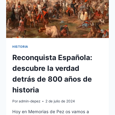
HISTORIA
Reconquista Española:
descubre la verdad
detrás de 800 años de
historia
Por
admin-depez
2 de julio de 2024
Hoy en Memorias de Pez os vamos a