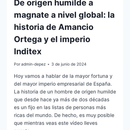
De origen humilde a
magnate a nivel global: la
historia de Amancio
Ortega y el imperio
Inditex
Por
admin-depez
3 de junio de 2024
Hoy vamos a hablar de la mayor fortuna y
del mayor imperio empresarial de España.
La historia de un hombre de origen humilde
que desde hace ya más de dos décadas
es un fijo en las listas de personas más
ricas del mundo. De hecho, es muy posible
que mientras veas este vídeo lleves