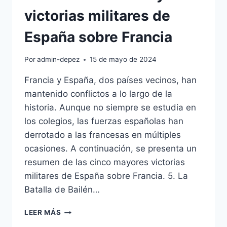
victorias militares de
España sobre Francia
Por
admin-depez
15 de mayo de 2024
Francia y España, dos países vecinos, han
mantenido conflictos a lo largo de la
historia. Aunque no siempre se estudia en
los colegios, las fuerzas españolas han
derrotado a las francesas en múltiples
ocasiones. A continuación, se presenta un
resumen de las cinco mayores victorias
militares de España sobre Francia. 5. La
Batalla de Bailén…
ASÍ
LEER MÁS
FUERON