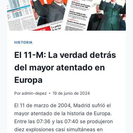
RENOVABLE
HISTORIA
El 11-M: La verdad detrás
del mayor atentado en
Europa
Por
admin-depez
19 de junio de 2024
El 11 de marzo de 2004, Madrid sufrió el
mayor atentado de la historia de Europa.
Entre las 07:36 y las 07:40 se produjeron
diez explosiones casi simultáneas en