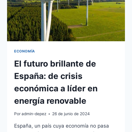
INTERNACIONALES
ECONOMÍA
El futuro brillante de
España: de crisis
económica a líder en
energía renovable
Por
admin-depez
26 de junio de 2024
España, un país cuya economía no pasa